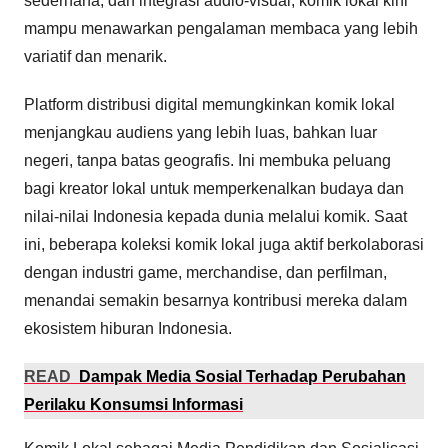
sederhana, dan integrasi audio-visual, komik lokal kini
mampu menawarkan pengalaman membaca yang lebih
variatif dan menarik.
Platform distribusi digital memungkinkan komik lokal
menjangkau audiens yang lebih luas, bahkan luar
negeri, tanpa batas geografis. Ini membuka peluang
bagi kreator lokal untuk memperkenalkan budaya dan
nilai-nilai Indonesia kepada dunia melalui komik. Saat
ini, beberapa koleksi komik lokal juga aktif berkolaborasi
dengan industri game, merchandise, dan perfilman,
menandai semakin besarnya kontribusi mereka dalam
ekosistem hiburan Indonesia.
READ
Dampak Media Sosial Terhadap Perubahan
Perilaku Konsumsi Informasi