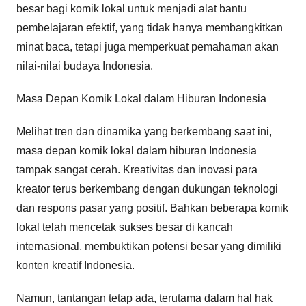
besar bagi komik lokal untuk menjadi alat bantu
pembelajaran efektif, yang tidak hanya membangkitkan
minat baca, tetapi juga memperkuat pemahaman akan
nilai-nilai budaya Indonesia.
Masa Depan Komik Lokal dalam Hiburan Indonesia
Melihat tren dan dinamika yang berkembang saat ini,
masa depan komik lokal dalam hiburan Indonesia
tampak sangat cerah. Kreativitas dan inovasi para
kreator terus berkembang dengan dukungan teknologi
dan respons pasar yang positif. Bahkan beberapa komik
lokal telah mencetak sukses besar di kancah
internasional, membuktikan potensi besar yang dimiliki
konten kreatif Indonesia.
Namun, tantangan tetap ada, terutama dalam hal hak