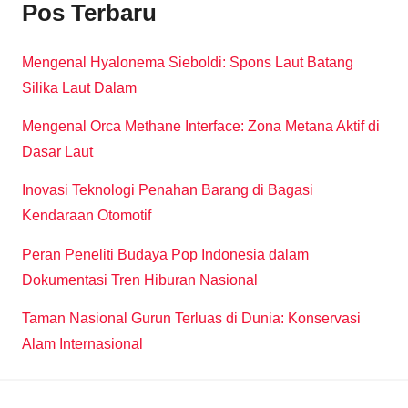
Pos Terbaru
Mengenal Hyalonema Sieboldi: Spons Laut Batang
Silika Laut Dalam
Mengenal Orca Methane Interface: Zona Metana Aktif di
Dasar Laut
Inovasi Teknologi Penahan Barang di Bagasi
Kendaraan Otomotif
Peran Peneliti Budaya Pop Indonesia dalam
Dokumentasi Tren Hiburan Nasional
Taman Nasional Gurun Terluas di Dunia: Konservasi
Alam Internasional