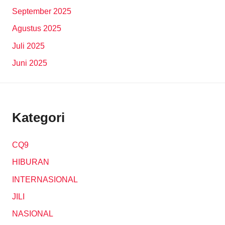
September 2025
Agustus 2025
Juli 2025
Juni 2025
Kategori
CQ9
HIBURAN
INTERNASIONAL
JILI
NASIONAL