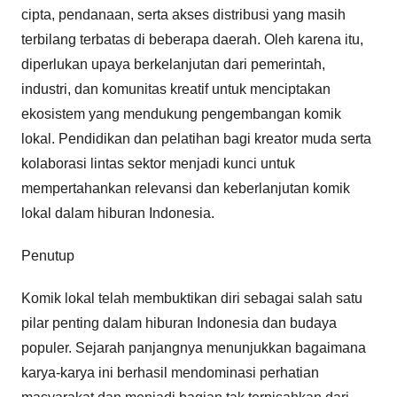
cipta, pendanaan, serta akses distribusi yang masih
terbilang terbatas di beberapa daerah. Oleh karena itu,
diperlukan upaya berkelanjutan dari pemerintah,
industri, dan komunitas kreatif untuk menciptakan
ekosistem yang mendukung pengembangan komik
lokal. Pendidikan dan pelatihan bagi kreator muda serta
kolaborasi lintas sektor menjadi kunci untuk
mempertahankan relevansi dan keberlanjutan komik
lokal dalam hiburan Indonesia.
Penutup
Komik lokal telah membuktikan diri sebagai salah satu
pilar penting dalam hiburan Indonesia dan budaya
populer. Sejarah panjangnya menunjukkan bagaimana
karya-karya ini berhasil mendominasi perhatian