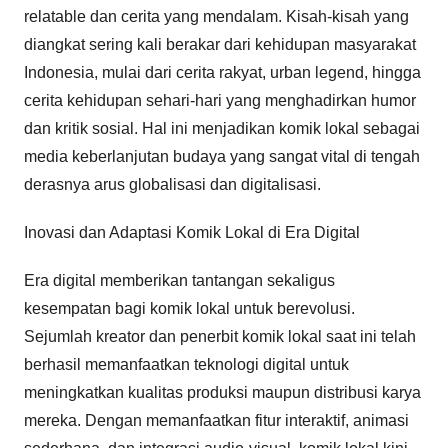
relatable dan cerita yang mendalam. Kisah-kisah yang
diangkat sering kali berakar dari kehidupan masyarakat
Indonesia, mulai dari cerita rakyat, urban legend, hingga
cerita kehidupan sehari-hari yang menghadirkan humor
dan kritik sosial. Hal ini menjadikan komik lokal sebagai
media keberlanjutan budaya yang sangat vital di tengah
derasnya arus globalisasi dan digitalisasi.
Inovasi dan Adaptasi Komik Lokal di Era Digital
Era digital memberikan tantangan sekaligus
kesempatan bagi komik lokal untuk berevolusi.
Sejumlah kreator dan penerbit komik lokal saat ini telah
berhasil memanfaatkan teknologi digital untuk
meningkatkan kualitas produksi maupun distribusi karya
mereka. Dengan memanfaatkan fitur interaktif, animasi