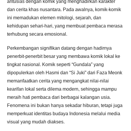
antusias dengan komik yang menghadirkan karakter
dan cerita khas nusantara. Pada awalnya, komik-komik
ini memadukan elemen mitologi, sejarah, dan
kehidupan sehari-hari, yang membuat pembaca merasa
terhubung secara emosional.
Perkembangan signifikan datang dengan hadirnya
penerbit-penerbit besar yang membawa komik lokal ke
tingkat nasional. Komik seperti “Gundala” yang
dipopulerkan oleh Hasmi dan “Si Juki” dari Faza Meonk
memanfaatkan cerita yang mengangkat nilai-nilai
kearifan lokal serta dilema modern, sehingga mampu
meraih hati pembaca dari berbagai kalangan usia.
Fenomena ini bukan hanya sekadar hiburan, tetapi juga
memperkuat identitas budaya Indonesia melalui media
visual yang mudah diakses.