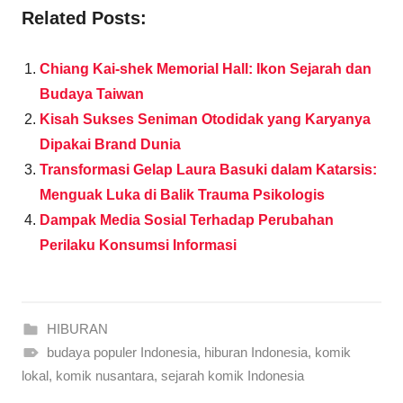
Related Posts:
Chiang Kai-shek Memorial Hall: Ikon Sejarah dan
Budaya Taiwan
Kisah Sukses Seniman Otodidak yang Karyanya
Dipakai Brand Dunia
Transformasi Gelap Laura Basuki dalam Katarsis:
Menguak Luka di Balik Trauma Psikologis
Dampak Media Sosial Terhadap Perubahan
Perilaku Konsumsi Informasi
HIBURAN
budaya populer Indonesia
,
hiburan Indonesia
,
komik
lokal
,
komik nusantara
,
sejarah komik Indonesia