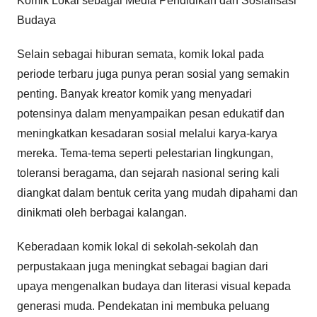
Komik Lokal sebagai Media Pendidikan dan Sosialisasi
Budaya
Selain sebagai hiburan semata, komik lokal pada
periode terbaru juga punya peran sosial yang semakin
penting. Banyak kreator komik yang menyadari
potensinya dalam menyampaikan pesan edukatif dan
meningkatkan kesadaran sosial melalui karya-karya
mereka. Tema-tema seperti pelestarian lingkungan,
toleransi beragama, dan sejarah nasional sering kali
diangkat dalam bentuk cerita yang mudah dipahami dan
dinikmati oleh berbagai kalangan.
Keberadaan komik lokal di sekolah-sekolah dan
perpustakaan juga meningkat sebagai bagian dari
upaya mengenalkan budaya dan literasi visual kepada
generasi muda. Pendekatan ini membuka peluang