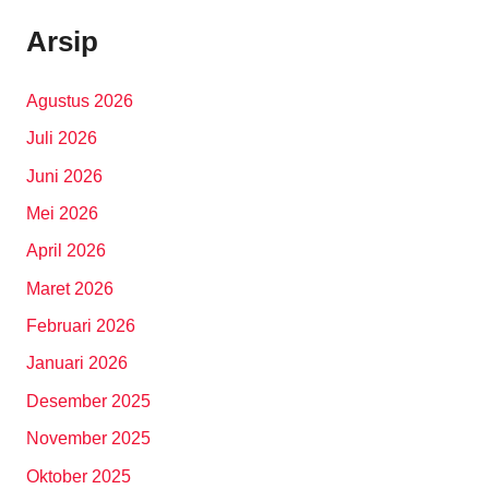
Arsip
Agustus 2026
Juli 2026
Juni 2026
Mei 2026
April 2026
Maret 2026
Februari 2026
Januari 2026
Desember 2025
November 2025
Oktober 2025