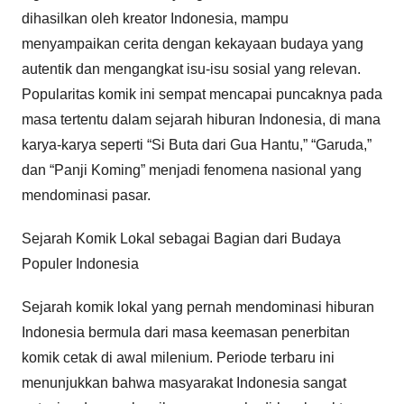
dihasilkan oleh kreator Indonesia, mampu
menyampaikan cerita dengan kekayaan budaya yang
autentik dan mengangkat isu-isu sosial yang relevan.
Popularitas komik ini sempat mencapai puncaknya pada
masa tertentu dalam sejarah hiburan Indonesia, di mana
karya-karya seperti “Si Buta dari Gua Hantu,” “Garuda,”
dan “Panji Koming” menjadi fenomena nasional yang
mendominasi pasar.
Sejarah Komik Lokal sebagai Bagian dari Budaya
Populer Indonesia
Sejarah komik lokal yang pernah mendominasi hiburan
Indonesia bermula dari masa keemasan penerbitan
komik cetak di awal milenium. Periode terbaru ini
menunjukkan bahwa masyarakat Indonesia sangat