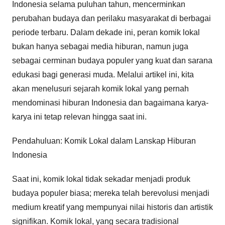
Indonesia selama puluhan tahun, mencerminkan
perubahan budaya dan perilaku masyarakat di berbagai
periode terbaru. Dalam dekade ini, peran komik lokal
bukan hanya sebagai media hiburan, namun juga
sebagai cerminan budaya populer yang kuat dan sarana
edukasi bagi generasi muda. Melalui artikel ini, kita
akan menelusuri sejarah komik lokal yang pernah
mendominasi hiburan Indonesia dan bagaimana karya-
karya ini tetap relevan hingga saat ini.
Pendahuluan: Komik Lokal dalam Lanskap Hiburan
Indonesia
Saat ini, komik lokal tidak sekadar menjadi produk
budaya populer biasa; mereka telah berevolusi menjadi
medium kreatif yang mempunyai nilai historis dan artistik
signifikan. Komik lokal, yang secara tradisional