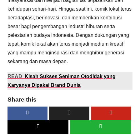
masyarakat dan menjadi bagian tak terpisahkan dari
kehidupan sehari-hari. Hingga saat ini, komik lokal terus
beradaptasi, berinovasi, dan memberikan kontribusi
besar bagi pengembangan industri hiburan serta
pelestarian budaya Indonesia. Dengan dukungan yang
tepat, komik lokal akan terus menjadi medium kreatif
yang mampu menginspirasi dan menghibur generasi
sekarang dan masa depan.
READ
Kisah Sukses Seniman Otodidak yang
Karyanya Dipakai Brand Dunia
Share this