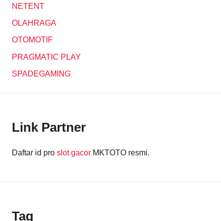
NETENT
OLAHRAGA
OTOMOTIF
PRAGMATIC PLAY
SPADEGAMING
Link Partner
Daftar id pro
slot gacor
MKTOTO resmi.
Tag