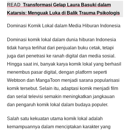
READ
Transformasi Gelap Laura Basuki dalam
Katarsis: Menguak Luka di Balik Trauma Psikologis
Dominasi Komik Lokal dalam Media Hiburan Indonesia
Dominasi komik lokal dalam dunia hiburan Indonesia
tidak hanya terlihat dari penjualan buku cetak, tetapi
juga dari penetrasi ke ranah digital dan media sosial.
Hingga saat ini, banyak karya komik lokal yang berhasil
menembus pasar digital, dengan platform seperti
Webtoon dan MangaToon menjadi sarana popularisasi
komik tersebut. Selain itu, adaptasi komik menjadi film
dan serial televisi semakin meningkatkan jangkauan
dan pengaruh komik lokal dalam budaya populer.
Salah satu kekuatan utama komik lokal adalah
kemampuannya dalam menciptakan karakter yang