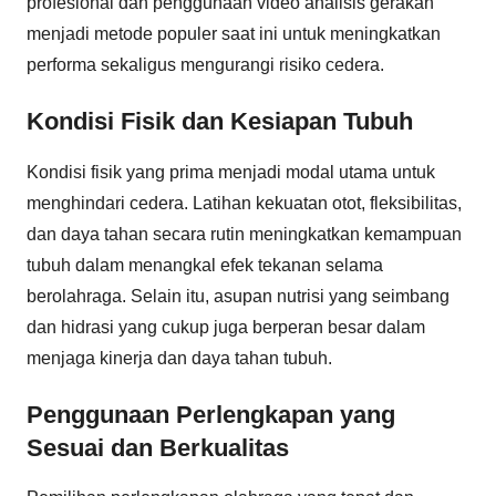
profesional dan penggunaan video analisis gerakan
menjadi metode populer saat ini untuk meningkatkan
performa sekaligus mengurangi risiko cedera.
Kondisi Fisik dan Kesiapan Tubuh
Kondisi fisik yang prima menjadi modal utama untuk
menghindari cedera. Latihan kekuatan otot, fleksibilitas,
dan daya tahan secara rutin meningkatkan kemampuan
tubuh dalam menangkal efek tekanan selama
berolahraga. Selain itu, asupan nutrisi yang seimbang
dan hidrasi yang cukup juga berperan besar dalam
menjaga kinerja dan daya tahan tubuh.
Penggunaan Perlengkapan yang
Sesuai dan Berkualitas