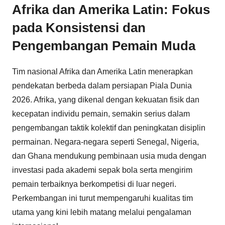
Afrika dan Amerika Latin: Fokus
pada Konsistensi dan
Pengembangan Pemain Muda
Tim nasional Afrika dan Amerika Latin menerapkan
pendekatan berbeda dalam persiapan Piala Dunia
2026. Afrika, yang dikenal dengan kekuatan fisik dan
kecepatan individu pemain, semakin serius dalam
pengembangan taktik kolektif dan peningkatan disiplin
permainan. Negara-negara seperti Senegal, Nigeria,
dan Ghana mendukung pembinaan usia muda dengan
investasi pada akademi sepak bola serta mengirim
pemain terbaiknya berkompetisi di luar negeri.
Perkembangan ini turut mempengaruhi kualitas tim
utama yang kini lebih matang melalui pengalaman