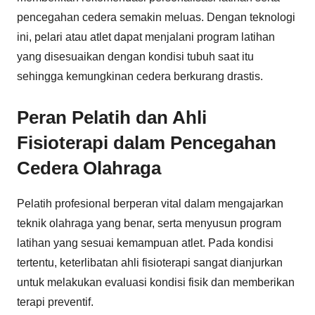
pencegahan cedera semakin meluas. Dengan teknologi
ini, pelari atau atlet dapat menjalani program latihan
yang disesuaikan dengan kondisi tubuh saat itu
sehingga kemungkinan cedera berkurang drastis.
Peran Pelatih dan Ahli
Fisioterapi dalam Pencegahan
Cedera Olahraga
Pelatih profesional berperan vital dalam mengajarkan
teknik olahraga yang benar, serta menyusun program
latihan yang sesuai kemampuan atlet. Pada kondisi
tertentu, keterlibatan ahli fisioterapi sangat dianjurkan
untuk melakukan evaluasi kondisi fisik dan memberikan
terapi preventif.