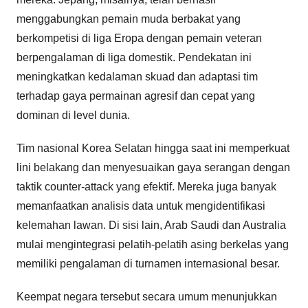
menggabungkan pemain muda berbakat yang
berkompetisi di liga Eropa dengan pemain veteran
berpengalaman di liga domestik. Pendekatan ini
meningkatkan kedalaman skuad dan adaptasi tim
terhadap gaya permainan agresif dan cepat yang
dominan di level dunia.
Tim nasional Korea Selatan hingga saat ini memperkuat
lini belakang dan menyesuaikan gaya serangan dengan
taktik counter-attack yang efektif. Mereka juga banyak
memanfaatkan analisis data untuk mengidentifikasi
kelemahan lawan. Di sisi lain, Arab Saudi dan Australia
mulai mengintegrasi pelatih-pelatih asing berkelas yang
memiliki pengalaman di turnamen internasional besar.
Keempat negara tersebut secara umum menunjukkan