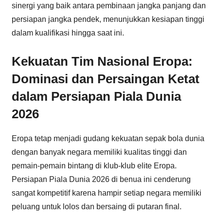
sinergi yang baik antara pembinaan jangka panjang dan
persiapan jangka pendek, menunjukkan kesiapan tinggi
dalam kualifikasi hingga saat ini.
Kekuatan Tim Nasional Eropa:
Dominasi dan Persaingan Ketat
dalam Persiapan Piala Dunia
2026
Eropa tetap menjadi gudang kekuatan sepak bola dunia
dengan banyak negara memiliki kualitas tinggi dan
pemain-pemain bintang di klub-klub elite Eropa.
Persiapan Piala Dunia 2026 di benua ini cenderung
sangat kompetitif karena hampir setiap negara memiliki
peluang untuk lolos dan bersaing di putaran final.