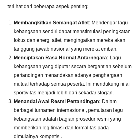
terlihat dari beberapa aspek penting:
Membangkitkan Semangat Atlet:
Mendengar lagu
kebangsaan sendiri dapat menstimulasi peningkatan
fokus dan energi atlet, mengingatkan mereka akan
tanggung jawab nasional yang mereka emban.
Menciptakan Rasa Hormat Antarnegara:
Lagu
kebangsaan yang diputar secara bergantian sebelum
pertandingan menandakan adanya penghargaan
mutual terhadap semua peserta. Ini mendukung nilai
sportivitas menjadi lebih dari sekadar slogan.
Menandai Awal Resmi Pertandingan:
Dalam
berbagai turnamen internasional, pemutaran lagu
kebangsaan adalah bagian prosedur resmi yang
memberikan legitimasi dan formalitas pada
dimulainya kompetisi.