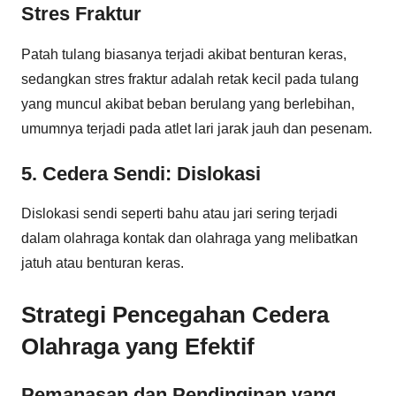
Stres Fraktur
Patah tulang biasanya terjadi akibat benturan keras,
sedangkan stres fraktur adalah retak kecil pada tulang
yang muncul akibat beban berulang yang berlebihan,
umumnya terjadi pada atlet lari jarak jauh dan pesenam.
5. Cedera Sendi: Dislokasi
Dislokasi sendi seperti bahu atau jari sering terjadi
dalam olahraga kontak dan olahraga yang melibatkan
jatuh atau benturan keras.
Strategi Pencegahan Cedera
Olahraga yang Efektif
Pemanasan dan Pendinginan yang