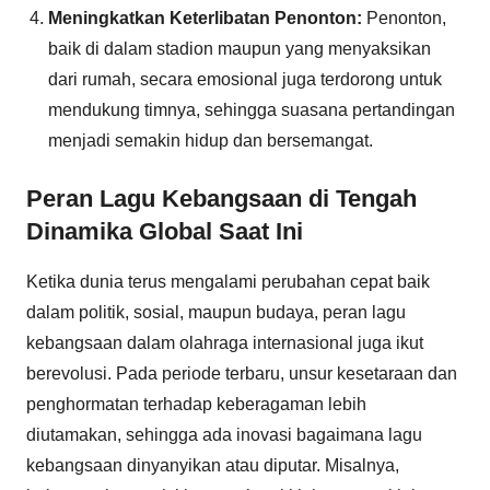
Meningkatkan Keterlibatan Penonton:
Penonton,
baik di dalam stadion maupun yang menyaksikan
dari rumah, secara emosional juga terdorong untuk
mendukung timnya, sehingga suasana pertandingan
menjadi semakin hidup dan bersemangat.
Peran Lagu Kebangsaan di Tengah
Dinamika Global Saat Ini
Ketika dunia terus mengalami perubahan cepat baik
dalam politik, sosial, maupun budaya, peran lagu
kebangsaan dalam olahraga internasional juga ikut
berevolusi. Pada periode terbaru, unsur kesetaraan dan
penghormatan terhadap keberagaman lebih
diutamakan, sehingga ada inovasi bagaimana lagu
kebangsaan dinyanyikan atau diputar. Misalnya,