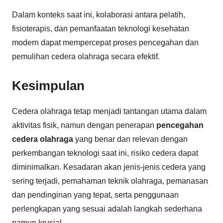
Dalam konteks saat ini, kolaborasi antara pelatih,
fisioterapis, dan pemanfaatan teknologi kesehatan
modern dapat mempercepat proses pencegahan dan
pemulihan cedera olahraga secara efektif.
Kesimpulan
Cedera olahraga tetap menjadi tantangan utama dalam
aktivitas fisik, namun dengan penerapan
pencegahan
cedera olahraga
yang benar dan relevan dengan
perkembangan teknologi saat ini, risiko cedera dapat
diminimalkan. Kesadaran akan jenis-jenis cedera yang
sering terjadi, pemahaman teknik olahraga, pemanasan
dan pendinginan yang tepat, serta penggunaan
perlengkapan yang sesuai adalah langkah sederhana
namun krusial.