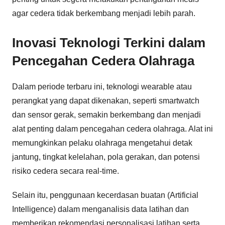
agar cedera tidak berkembang menjadi lebih parah.
Inovasi Teknologi Terkini dalam
Pencegahan Cedera Olahraga
Dalam periode terbaru ini, teknologi wearable atau
perangkat yang dapat dikenakan, seperti smartwatch
dan sensor gerak, semakin berkembang dan menjadi
alat penting dalam pencegahan cedera olahraga. Alat ini
memungkinkan pelaku olahraga mengetahui detak
jantung, tingkat kelelahan, pola gerakan, dan potensi
risiko cedera secara real-time.
Selain itu, penggunaan kecerdasan buatan (Artificial
Intelligence) dalam menganalisis data latihan dan
memberikan rekomendasi personalisasi latihan serta