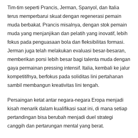
Tim-tim seperti Prancis, Jerman, Spanyol, dan Italia
terus memperbarui skuat dengan regenerasi pemain
muda berbakat. Prancis misalnya, dengan stok pemain
muda yang menjanjikan dan pelatih yang inovatif, lebih
fokus pada penguasaan bola dan fleksibilitas formasi.
Jerman juga telah melakukan evaluasi besar-besaran,
memberikan porsi lebih besar bagi talenta muda dengan
gaya permainan pressing intensif. Italia, kembali ke jalur
kompetitifnya, berfokus pada soliditas lini pertahanan
sambil membangun kreativitas lini tengah.
Persaingan ketat antar negara-negara Eropa menjadi
kisah menarik dalam kualifikasi saat ini, di mana setiap
pertandingan bisa berubah menjadi duel strategi
canggih dan pertarungan mental yang berat.