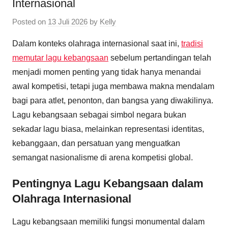
Internasional
Posted on
13 Juli 2026
by
Kelly
Dalam konteks olahraga internasional saat ini,
tradisi
memutar lagu kebangsaan
sebelum pertandingan telah
menjadi momen penting yang tidak hanya menandai
awal kompetisi, tetapi juga membawa makna mendalam
bagi para atlet, penonton, dan bangsa yang diwakilinya.
Lagu kebangsaan sebagai simbol negara bukan
sekadar lagu biasa, melainkan representasi identitas,
kebanggaan, dan persatuan yang menguatkan
semangat nasionalisme di arena kompetisi global.
Pentingnya Lagu Kebangsaan dalam
Olahraga Internasional
Lagu kebangsaan memiliki fungsi monumental dalam