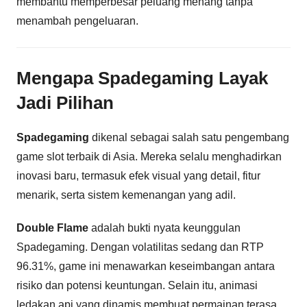
membantu memperbesar peluang menang tanpa
menambah pengeluaran.
Mengapa Spadegaming Layak
Jadi Pilihan
Spadegaming
dikenal sebagai salah satu pengembang
game slot terbaik di Asia. Mereka selalu menghadirkan
inovasi baru, termasuk efek visual yang detail, fitur
menarik, serta sistem kemenangan yang adil.
Double Flame
adalah bukti nyata keunggulan
Spadegaming. Dengan volatilitas sedang dan RTP
96.31%, game ini menawarkan keseimbangan antara
risiko dan potensi keuntungan. Selain itu, animasi
ledakan api yang dinamis membuat permainan terasa