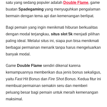
satu yang sedang populer adalah
Double Flame
, game
buatan
Spadegaming
yang menyuguhkan pengalaman
bermain dengan tema api dan kemenangan berlipat.
Bagi pemain yang ingin menikmati hiburan berkualitas
dengan modal terjangkau,
situs slot 5k
menjadi pilihan
paling ideal. Melalui situs ini, siapa pun bisa menikmati
berbagai permainan menarik tanpa harus mengeluarkan
banyak modal.
Game
Double Flame
sendiri dikenal karena
kemampuannya memberikan dua jenis bonus sekaligus,
yaitu
Fast Hit Bonus
dan
Fire Shot Bonus
. Kedua fitur ini
membuat permainan semakin seru dan memberi
peluang besar bagi pemain untuk meraih kemenangan
maksimal.