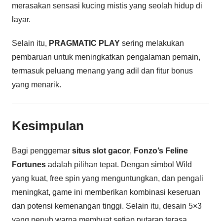
merasakan sensasi kucing mistis yang seolah hidup di
layar.
Selain itu,
PRAGMATIC PLAY
sering melakukan
pembaruan untuk meningkatkan pengalaman pemain,
termasuk peluang menang yang adil dan fitur bonus
yang menarik.
Kesimpulan
Bagi penggemar
situs slot gacor
,
Fonzo’s Feline
Fortunes
adalah pilihan tepat. Dengan simbol Wild
yang kuat, free spin yang menguntungkan, dan pengali
meningkat, game ini memberikan kombinasi keseruan
dan potensi kemenangan tinggi. Selain itu, desain 5×3
yang penuh warna membuat setiap putaran terasa