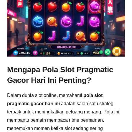
Mengapa
Pola Slot Pragmatic
Gacor Hari Ini
Penting?
Dalam dunia slot online, memahami
pola slot
pragmatic gacor hari ini
adalah salah satu strategi
terbaik untuk meningkatkan peluang menang. Pola ini
membantu pemain membaca ritme permainan,
menemukan momen ketika slot sedang sering