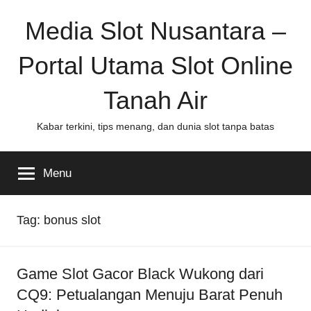
Skip
Media Slot Nusantara –
to
content
Portal Utama Slot Online
Tanah Air
Kabar terkini, tips menang, dan dunia slot tanpa batas
Menu
Tag:
bonus slot
Game Slot Gacor Black Wukong dari
CQ9: Petualangan Menuju Barat Penuh