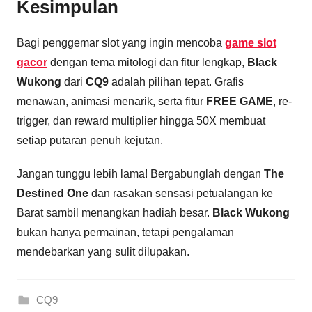
Kesimpulan
Bagi penggemar slot yang ingin mencoba
game slot
gacor
dengan tema mitologi dan fitur lengkap,
Black
Wukong
dari
CQ9
adalah pilihan tepat. Grafis
menawan, animasi menarik, serta fitur
FREE GAME
, re-
trigger, dan reward multiplier hingga 50X membuat
setiap putaran penuh kejutan.
Jangan tunggu lebih lama! Bergabunglah dengan
The
Destined One
dan rasakan sensasi petualangan ke
Barat sambil menangkan hadiah besar.
Black Wukong
bukan hanya permainan, tetapi pengalaman
mendebarkan yang sulit dilupakan.
CQ9