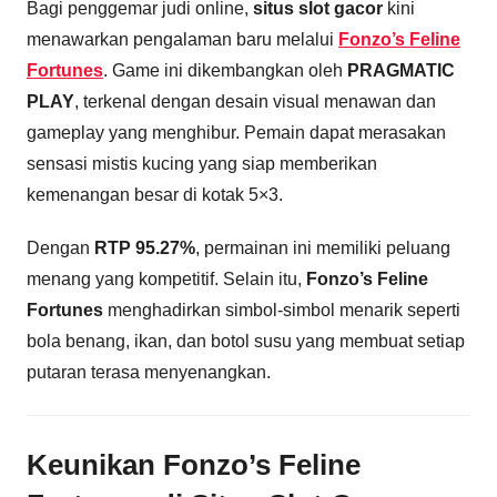
Bagi penggemar judi online,
situs slot gacor
kini
menawarkan pengalaman baru melalui
Fonzo’s Feline
Fortunes
. Game ini dikembangkan oleh
PRAGMATIC
PLAY
, terkenal dengan desain visual menawan dan
gameplay yang menghibur. Pemain dapat merasakan
sensasi mistis kucing yang siap memberikan
kemenangan besar di kotak 5×3.
Dengan
RTP 95.27%
, permainan ini memiliki peluang
menang yang kompetitif. Selain itu,
Fonzo’s Feline
Fortunes
menghadirkan simbol-simbol menarik seperti
bola benang, ikan, dan botol susu yang membuat setiap
putaran terasa menyenangkan.
Keunikan Fonzo’s Feline