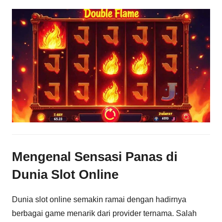
Mengenal Sensasi Panas di
Dunia Slot Online
Dunia slot online semakin ramai dengan hadirnya
berbagai game menarik dari provider ternama. Salah