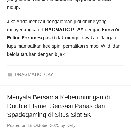
hidup.
Jika Anda mencari pengalaman judi online yang
menyenangkan,
PRAGMATIC PLAY
dengan
Fonzo’s
Feline Fortunes
pasti tidak mengecewakan. Jangan
lupa manfaatkan free spin, perhatikan simbol Wild, dan
kelola taruhan dengan bijak.
PRAGMATIC PLAY
Menyala Bersama Keberuntungan di
Double Flame: Sensasi Panas dari
Spadegaming di Situs Slot 5K
Posted on
18 Oktober 2025
by
Kelly