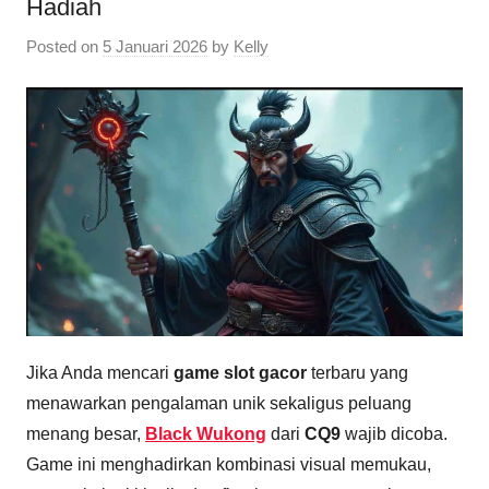
Hadiah
Posted on
5 Januari 2026
by
Kelly
Jika Anda mencari
game slot gacor
terbaru yang
menawarkan pengalaman unik sekaligus peluang
menang besar,
Black Wukong
dari
CQ9
wajib dicoba.
Game ini menghadirkan kombinasi visual memukau,