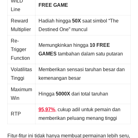
WILD
FREE GAME
Line
Reward
Hadiah hingga
50X
saat simbol “The
Multiplier
Destined One” muncul
Re-
Memungkinkan hingga
10 FREE
Trigger
GAMES
tambahan dalam satu putaran
Function
Volatilitas
Memberikan sensasi taruhan besar dan
Tinggi
kemenangan besar
Maximum
Hingga
5000X
dari total taruhan
Win
95,97%
,
cukup adil untuk pemain dan
RTP
memberikan peluang menang tinggi
Fitur-fitur ini tidak hanya membuat permainan lebih seru,