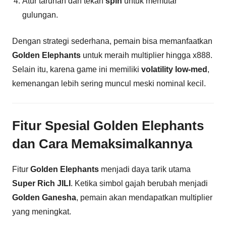
Atur taruhan dan tekan
spin
untuk memutar
gulungan.
Dengan strategi sederhana, pemain bisa memanfaatkan
Golden Elephants
untuk meraih multiplier hingga x888.
Selain itu, karena game ini memiliki
volatility low-med
,
kemenangan lebih sering muncul meski nominal kecil.
Fitur Spesial
Golden Elephants
dan Cara Memaksimalkannya
Fitur
Golden Elephants
menjadi daya tarik utama
Super Rich JILI
. Ketika simbol gajah berubah menjadi
Golden Ganesha
, pemain akan mendapatkan multiplier
yang meningkat.