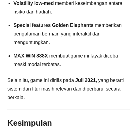
Volatility low-med
memberi keseimbangan antara
risiko dan hadiah.
Special features Golden Elephants
memberikan
pengalaman bermain yang interaktif dan
menguntungkan.
MAX WIN 888X
membuat game ini layak dicoba
meski modal terbatas.
Selain itu, game ini dirilis pada
Juli 2021
, yang berarti
sistem dan fitur masih relevan dan diperbarui secara
berkala.
Kesimpulan