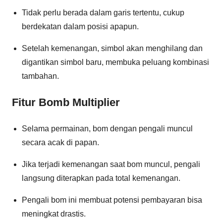
Tidak perlu berada dalam garis tertentu, cukup
berdekatan dalam posisi apapun.
Setelah kemenangan, simbol akan menghilang dan
digantikan simbol baru, membuka peluang kombinasi
tambahan.
Fitur Bomb Multiplier
Selama permainan, bom dengan pengali muncul
secara acak di papan.
Jika terjadi kemenangan saat bom muncul, pengali
langsung diterapkan pada total kemenangan.
Pengali bom ini membuat potensi pembayaran bisa
meningkat drastis.