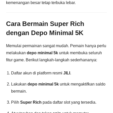
kemenangan besar tetap terbuka lebar.
Cara Bermain
Super Rich
dengan
Depo Minimal 5K
Memulai permainan sangat mudah. Pemain hanya perlu
melakukan
depo minimal 5k
untuk membuka seluruh
fitur game. Berikut langkah-langkah sederhananya:
Daftar akun di platform resmi
JILI
.
Lakukan
depo minimal 5k
untuk mengaktifkan saldo
bermain.
Pilih
Super Rich
pada daftar slot yang tersedia.