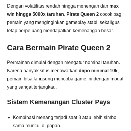
Dengan volatilitas rendah hingga menengah dan
max
win hingga 5000x taruhan
,
Pirate Queen 2
cocok bagi
pemain yang menginginkan gameplay stabil sekaligus
tetap berpeluang mendapatkan kemenangan besar.
Cara Bermain Pirate Queen 2
Permainan dimulai dengan mengatur nominal taruhan.
Karena banyak situs menawarkan
depo minimal 10k
,
pemain bisa langsung mencoba game ini dengan modal
yang sangat terjangkau.
Sistem Kemenangan Cluster Pays
Kombinasi menang terjadi saat 8 atau lebih simbol
sama muncul di papan.