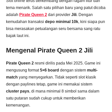
Slot online terus berkembang dengan ragam fitur dan
tema menarik. Salah satu pilihan baru yang patut dicoba
adalah
Pirate Queen 2
dari provider
Jili
. Dengan
kemudahan transaksi
depo minimal 10k
, kini siapa pun
bisa merasakan petualangan seru bersama sang ratu
bajak laut ini.
Mengenal Pirate Queen 2 Jili
Pirate Queen 2
resmi dirilis pada Mei 2025. Game ini
mengusung format
5×6 board
dengan sistem
multi-
match
yang menyegarkan. Tidak seperti slot klasik
dengan paylines tetap, game ini memakai sistem
cluster pays
, di mana minimal 8 simbol sama dalam
satu putaran sudah cukup untuk memberikan
kemenangan.