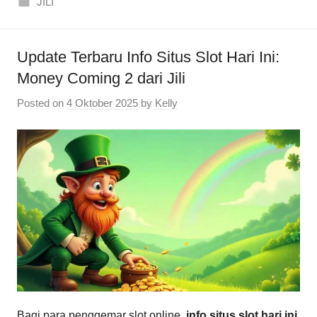
JILI
Update Terbaru Info Situs Slot Hari Ini:
Money Coming 2 dari Jili
Posted on
4 Oktober 2025
by
Kelly
Bagi para penggemar slot online,
info situs slot hari ini