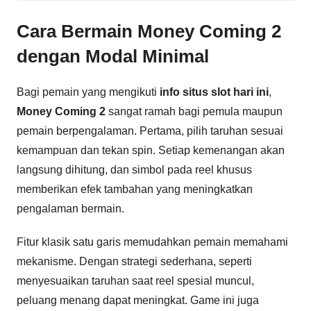
Cara Bermain Money Coming 2
dengan Modal Minimal
Bagi pemain yang mengikuti
info situs slot hari ini
,
Money Coming 2
sangat ramah bagi pemula maupun
pemain berpengalaman. Pertama, pilih taruhan sesuai
kemampuan dan tekan spin. Setiap kemenangan akan
langsung dihitung, dan simbol pada reel khusus
memberikan efek tambahan yang meningkatkan
pengalaman bermain.
Fitur klasik satu garis memudahkan pemain memahami
mekanisme. Dengan strategi sederhana, seperti
menyesuaikan taruhan saat reel spesial muncul,
peluang menang dapat meningkat. Game ini juga