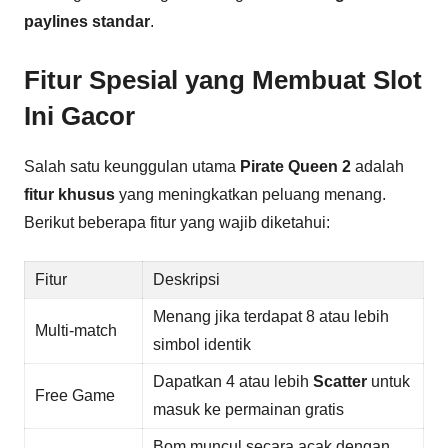
paylines standar
.
Fitur Spesial yang Membuat Slot
Ini Gacor
Salah satu keunggulan utama
Pirate Queen 2
adalah
fitur khusus
yang meningkatkan peluang menang.
Berikut beberapa fitur yang wajib diketahui:
Fitur
Deskripsi
Menang jika terdapat 8 atau lebih
Multi-match
simbol identik
Dapatkan 4 atau lebih
Scatter
untuk
Free Game
masuk ke permainan gratis
Bom muncul secara acak dengan