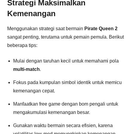
Strategi Maksimalkan
Kemenangan
Menggunakan strategi saat bermain
Pirate Queen 2
sangat penting, terutama untuk pemain pemula. Berikut
beberapa tips:
Mulai dengan taruhan kecil untuk memahami pola
multi-match
.
Fokus pada kumpulan simbol identik untuk memicu
kemenangan cepat.
Manfaatkan free game dengan bom pengali untuk
mengakumulasi kemenangan besar.
Gunakan waktu bermain secara efisien, karena
volatilitas low-med memungkinkan kemenangan