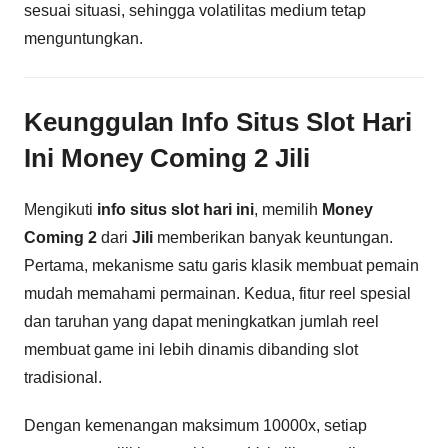
sesuai situasi, sehingga volatilitas medium tetap
menguntungkan.
Keunggulan Info Situs Slot Hari
Ini Money Coming 2 Jili
Mengikuti
info situs slot hari ini
, memilih
Money
Coming 2
dari
Jili
memberikan banyak keuntungan.
Pertama, mekanisme satu garis klasik membuat pemain
mudah memahami permainan. Kedua, fitur reel spesial
dan taruhan yang dapat meningkatkan jumlah reel
membuat game ini lebih dinamis dibanding slot
tradisional.
Dengan kemenangan maksimum 10000x, setiap