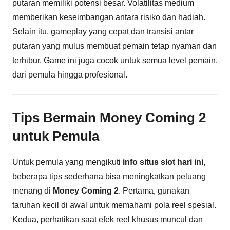
putaran memiliki potensi besar. Volatilitas medium
memberikan keseimbangan antara risiko dan hadiah.
Selain itu, gameplay yang cepat dan transisi antar
putaran yang mulus membuat pemain tetap nyaman dan
terhibur. Game ini juga cocok untuk semua level pemain,
dari pemula hingga profesional.
Tips Bermain Money Coming 2
untuk Pemula
Untuk pemula yang mengikuti
info situs slot hari ini
,
beberapa tips sederhana bisa meningkatkan peluang
menang di
Money Coming 2
. Pertama, gunakan
taruhan kecil di awal untuk memahami pola reel spesial.
Kedua, perhatikan saat efek reel khusus muncul dan