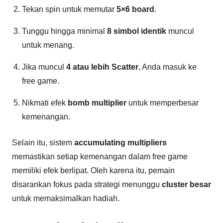
Tekan spin untuk memutar
5×6 board
.
Tunggu hingga minimal
8 simbol identik
muncul
untuk menang.
Jika muncul
4 atau lebih Scatter
, Anda masuk ke
free game.
Nikmati efek
bomb multiplier
untuk memperbesar
kemenangan.
Selain itu, sistem
accumulating multipliers
memastikan setiap kemenangan dalam free game
memiliki efek berlipat. Oleh karena itu, pemain
disarankan fokus pada strategi menunggu
cluster besar
untuk memaksimalkan hadiah.