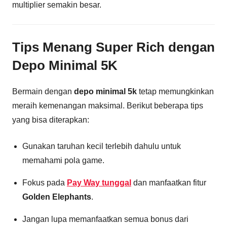
multiplier semakin besar.
Tips Menang
Super Rich
dengan
Depo Minimal 5K
Bermain dengan
depo minimal 5k
tetap memungkinkan
meraih kemenangan maksimal. Berikut beberapa tips
yang bisa diterapkan:
Gunakan taruhan kecil terlebih dahulu untuk
memahami pola game.
Fokus pada
Pay Way tunggal
dan manfaatkan fitur
Golden Elephants
.
Jangan lupa memanfaatkan semua bonus dari