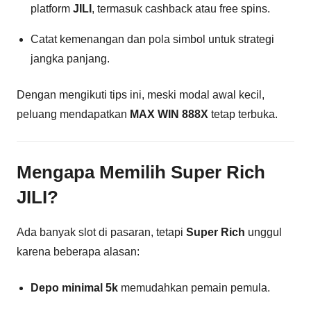
platform
JILI
, termasuk cashback atau free spins.
Catat kemenangan dan pola simbol untuk strategi
jangka panjang.
Dengan mengikuti tips ini, meski modal awal kecil,
peluang mendapatkan
MAX WIN 888X
tetap terbuka.
Mengapa Memilih
Super Rich
JILI
?
Ada banyak slot di pasaran, tetapi
Super Rich
unggul
karena beberapa alasan:
Depo minimal 5k
memudahkan pemain pemula.