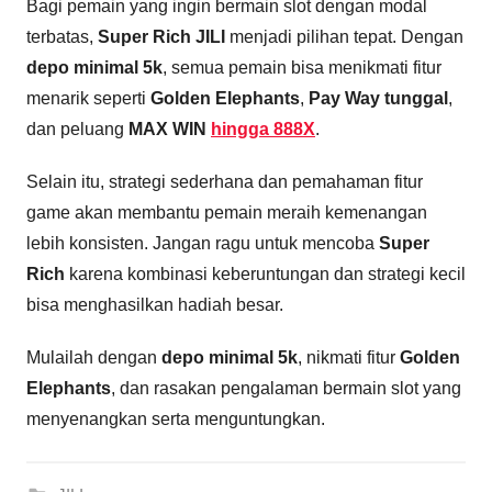
Bagi pemain yang ingin bermain slot dengan modal
terbatas,
Super Rich JILI
menjadi pilihan tepat. Dengan
depo minimal 5k
, semua pemain bisa menikmati fitur
menarik seperti
Golden Elephants
,
Pay Way tunggal
,
dan peluang
MAX WIN
hingga 888X
.
Selain itu, strategi sederhana dan pemahaman fitur
game akan membantu pemain meraih kemenangan
lebih konsisten. Jangan ragu untuk mencoba
Super
Rich
karena kombinasi keberuntungan dan strategi kecil
bisa menghasilkan hadiah besar.
Mulailah dengan
depo minimal 5k
, nikmati fitur
Golden
Elephants
, dan rasakan pengalaman bermain slot yang
menyenangkan serta menguntungkan.