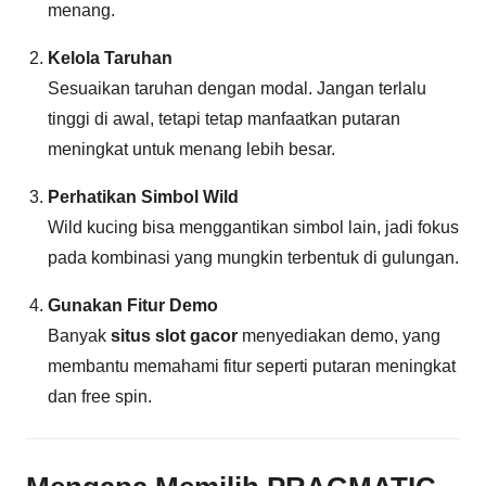
menang.
Kelola Taruhan
Sesuaikan taruhan dengan modal. Jangan terlalu
tinggi di awal, tetapi tetap manfaatkan putaran
meningkat untuk menang lebih besar.
Perhatikan Simbol Wild
Wild kucing bisa menggantikan simbol lain, jadi fokus
pada kombinasi yang mungkin terbentuk di gulungan.
Gunakan Fitur Demo
Banyak
situs slot gacor
menyediakan demo, yang
membantu memahami fitur seperti putaran meningkat
dan free spin.