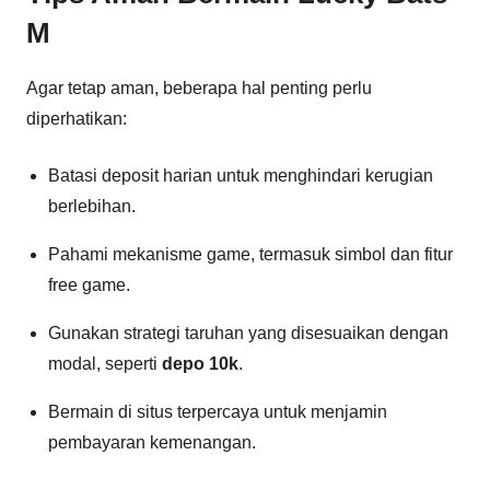
M
Agar tetap aman, beberapa hal penting perlu
diperhatikan:
Batasi deposit harian untuk menghindari kerugian
berlebihan.
Pahami mekanisme game, termasuk simbol dan fitur
free game.
Gunakan strategi taruhan yang disesuaikan dengan
modal, seperti
depo 10k
.
Bermain di situs terpercaya untuk menjamin
pembayaran kemenangan.