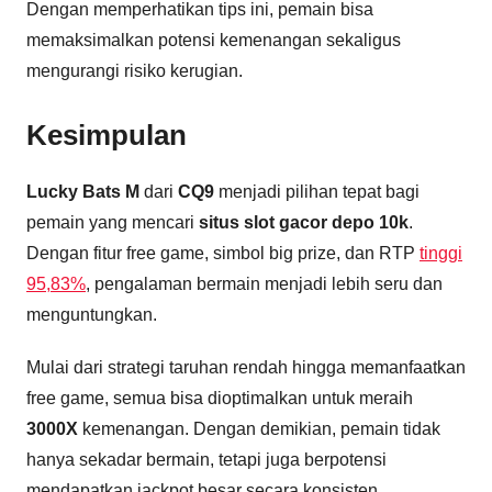
Dengan memperhatikan tips ini, pemain bisa
memaksimalkan potensi kemenangan sekaligus
mengurangi risiko kerugian.
Kesimpulan
Lucky Bats M
dari
CQ9
menjadi pilihan tepat bagi
pemain yang mencari
situs slot gacor depo 10k
.
Dengan fitur free game, simbol big prize, dan RTP
tinggi
95,83%
, pengalaman bermain menjadi lebih seru dan
menguntungkan.
Mulai dari strategi taruhan rendah hingga memanfaatkan
free game, semua bisa dioptimalkan untuk meraih
3000X
kemenangan. Dengan demikian, pemain tidak
hanya sekadar bermain, tetapi juga berpotensi
mendapatkan jackpot besar secara konsisten.