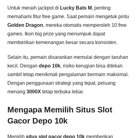
Untuk meraih jackpot di
Lucky Bats M
, penting
memahami fitur free game. Saat pemain mengetuk pintu
Golden Dragon
, mereka otomatis memperoleh 10 free
games. Ikon big prize yang menumpuk dapat
memberikan kemenangan besar secara konsisten.
Selain itu, pemain disarankan memulai dengan taruhan
kecil. Dengan
depo 10k
, risiko kerugian bisa ditekan
sambil tetap menikmati pengalaman bermain maksimal.
Dengan penggunaan strategi yang tepat, peluang
menang
3000X
tetap terbuka lebar.
Mengapa Memilih Situs Slot
Gacor Depo 10k
Memilih
situs slot gacor depo 10k
memberikan