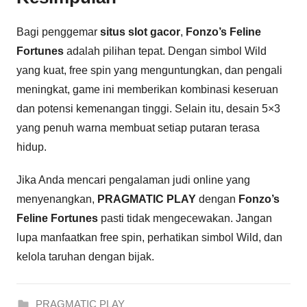
Bagi penggemar
situs slot gacor
,
Fonzo’s Feline
Fortunes
adalah pilihan tepat. Dengan simbol Wild
yang kuat, free spin yang menguntungkan, dan pengali
meningkat, game ini memberikan kombinasi keseruan
dan potensi kemenangan tinggi. Selain itu, desain 5×3
yang penuh warna membuat setiap putaran terasa
hidup.
Jika Anda mencari pengalaman judi online yang
menyenangkan,
PRAGMATIC PLAY
dengan
Fonzo’s
Feline Fortunes
pasti tidak mengecewakan. Jangan
lupa manfaatkan free spin, perhatikan simbol Wild, dan
kelola taruhan dengan bijak.
PRAGMATIC PLAY