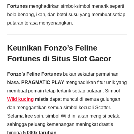
Fortunes
menghadirkan simbol-simbol menarik seperti
bola benang, ikan, dan botol susu yang membuat setiap
putaran terasa menyenangkan.
Keunikan Fonzo’s Feline
Fortunes di Situs Slot Gacor
Fonzo’s Feline Fortunes
bukan sekadar permainan
biasa.
PRAGMATIC PLAY
menghadirkan fitur unik yang
membuat pemain tetap tertarik setiap putaran. Simbol
Wild kucing
mistis
dapat muncul di semua gulungan
dan menggantikan semua simbol kecuali Scatter.
Selama free spin, simbol Wild ini akan mengisi petak,
sehingga peluang kemenangan meningkat drastis
hingga
5.000x taruhan
.