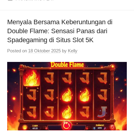
Menyala Bersama Keberuntungan di
Double Flame: Sensasi Panas dari
Spadegaming di Situs Slot 5K
Posted on
18 Oktober 2025
by
Kelly