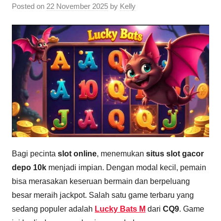
Posted on
22 November 2025
by
Kelly
Bagi pecinta
slot online
, menemukan
situs slot gacor
depo 10k
menjadi impian. Dengan modal kecil, pemain
bisa merasakan keseruan bermain dan berpeluang
besar meraih jackpot. Salah satu game terbaru yang
sedang populer adalah
Lucky Bats M
dari
CQ9
. Game