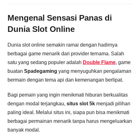
Mengenal Sensasi Panas di
Dunia Slot Online
Dunia slot online semakin ramai dengan hadirnya
berbagai game menarik dari provider ternama. Salah
satu yang sedang populer adalah
Double Flame
, game
buatan
Spadegaming
yang menyuguhkan pengalaman
bermain dengan tema api dan kemenangan berlipat.
Bagi pemain yang ingin menikmati hiburan berkualitas
dengan modal terjangkau,
situs slot 5k
menjadi pilihan
paling ideal. Melalui situs ini, siapa pun bisa menikmati
berbagai permainan menarik tanpa harus mengeluarkan
banyak modal.