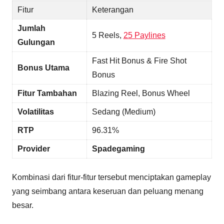
Fitur
Keterangan
Jumlah
5 Reels,
25 Paylines
Gulungan
Fast Hit Bonus & Fire Shot
Bonus Utama
Bonus
Fitur Tambahan
Blazing Reel, Bonus Wheel
Volatilitas
Sedang (Medium)
RTP
96.31%
Provider
Spadegaming
Kombinasi dari fitur-fitur tersebut menciptakan gameplay
yang seimbang antara keseruan dan peluang menang
besar.