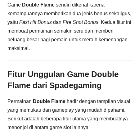
Game
Double Flame
sendiri dikenal karena
kemampuannya memberikan dua jenis bonus sekaligus,
yaitu
Fast Hit Bonus
dan
Fire Shot Bonus
. Kedua fitur ini
membuat permainan semakin seru dan memberi
peluang besar bagi pemain untuk meraih kemenangan
maksimal.
Fitur Unggulan Game Double
Flame dari Spadegaming
Permainan
Double Flame
hadir dengan tampilan visual
yang memukau dan gameplay yang mudah dipahami.
Berikut adalah beberapa fitur utama yang membuatnya
menonjol di antara game slot lainnya: