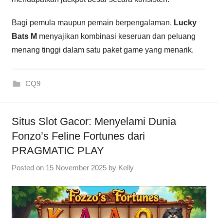
Bagi pemula maupun pemain berpengalaman,
Lucky
Bats M
menyajikan kombinasi keseruan dan peluang
menang tinggi dalam satu paket game yang menarik.
CQ9
Situs Slot Gacor: Menyelami Dunia
Fonzo’s Feline Fortunes dari
PRAGMATIC PLAY
Posted on
15 November 2025
by
Kelly