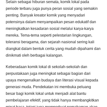
Selain sebagai hiburan semata, komik lokal pada
periode terbaru juga punya peran sosial yang semakin
penting. Banyak kreator komik yang menyadari
potensinya dalam menyampaikan pesan edukatif dan
meningkatkan kesadaran sosial melalui karya-karya
mereka. Tema-tema seperti pelestarian lingkungan,
toleransi beragama, dan sejarah nasional sering kali
diangkat dalam bentuk cerita yang mudah dipahami dan
dinikmati oleh berbagai kalangan.
Keberadaan komik lokal di sekolah-sekolah dan
perpustakaan juga meningkat sebagai bagian dari
upaya mengenalkan budaya dan literasi visual kepada
generasi muda. Pendekatan ini membuka peluang
besar bagi komik lokal untuk menjadi alat bantu
pembelajaran efektif, yang tidak hanya membangkitkan
minat baca, tetapi juga memperkuat pemahaman akan