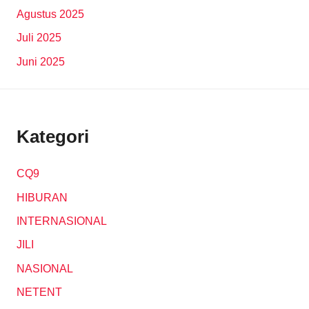
Agustus 2025
Juli 2025
Juni 2025
Kategori
CQ9
HIBURAN
INTERNASIONAL
JILI
NASIONAL
NETENT