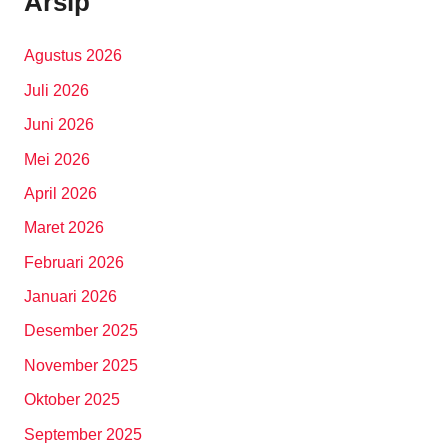
Arsip
Agustus 2026
Juli 2026
Juni 2026
Mei 2026
April 2026
Maret 2026
Februari 2026
Januari 2026
Desember 2025
November 2025
Oktober 2025
September 2025