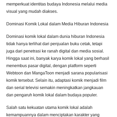
memperkuat identitas budaya Indonesia melalui media
visual yang mudah diakses.
Dominasi Komik Lokal dalam Media Hiburan Indonesia
Dominasi komik lokal dalam dunia hiburan Indonesia
tidak hanya terlihat dari penjualan buku cetak, tetapi
juga dari penetrasi ke ranah digital dan media sosial.
Hingga saat ini, banyak karya komik lokal yang berhasil
menembus pasar digital, dengan platform seperti
Webtoon dan MangaToon menjadi sarana popularisasi
komik tersebut. Selain itu, adaptasi komik menjadi film
dan serial televisi semakin meningkatkan jangkauan
dan pengaruh komik lokal dalam budaya populer.
Salah satu kekuatan utama komik lokal adalah
kemampuannya dalam menciptakan karakter yang