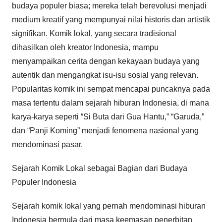
budaya populer biasa; mereka telah berevolusi menjadi
medium kreatif yang mempunyai nilai historis dan artistik
signifikan. Komik lokal, yang secara tradisional
dihasilkan oleh kreator Indonesia, mampu
menyampaikan cerita dengan kekayaan budaya yang
autentik dan mengangkat isu-isu sosial yang relevan.
Popularitas komik ini sempat mencapai puncaknya pada
masa tertentu dalam sejarah hiburan Indonesia, di mana
karya-karya seperti “Si Buta dari Gua Hantu,” “Garuda,”
dan “Panji Koming” menjadi fenomena nasional yang
mendominasi pasar.
Sejarah Komik Lokal sebagai Bagian dari Budaya
Populer Indonesia
Sejarah komik lokal yang pernah mendominasi hiburan
Indonesia bermula dari masa keemasan penerbitan