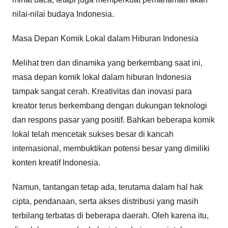
nilai-nilai budaya Indonesia.
Masa Depan Komik Lokal dalam Hiburan Indonesia
Melihat tren dan dinamika yang berkembang saat ini,
masa depan komik lokal dalam hiburan Indonesia
tampak sangat cerah. Kreativitas dan inovasi para
kreator terus berkembang dengan dukungan teknologi
dan respons pasar yang positif. Bahkan beberapa komik
lokal telah mencetak sukses besar di kancah
internasional, membuktikan potensi besar yang dimiliki
konten kreatif Indonesia.
Namun, tantangan tetap ada, terutama dalam hal hak
cipta, pendanaan, serta akses distribusi yang masih
terbilang terbatas di beberapa daerah. Oleh karena itu,