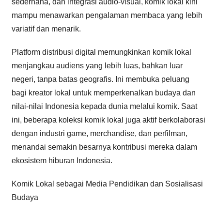
sederhana, dan integrasi audio-visual, komik lokal kini
mampu menawarkan pengalaman membaca yang lebih
variatif dan menarik.
Platform distribusi digital memungkinkan komik lokal
menjangkau audiens yang lebih luas, bahkan luar
negeri, tanpa batas geografis. Ini membuka peluang
bagi kreator lokal untuk memperkenalkan budaya dan
nilai-nilai Indonesia kepada dunia melalui komik. Saat
ini, beberapa koleksi komik lokal juga aktif berkolaborasi
dengan industri game, merchandise, dan perfilman,
menandai semakin besarnya kontribusi mereka dalam
ekosistem hiburan Indonesia.
Komik Lokal sebagai Media Pendidikan dan Sosialisasi
Budaya