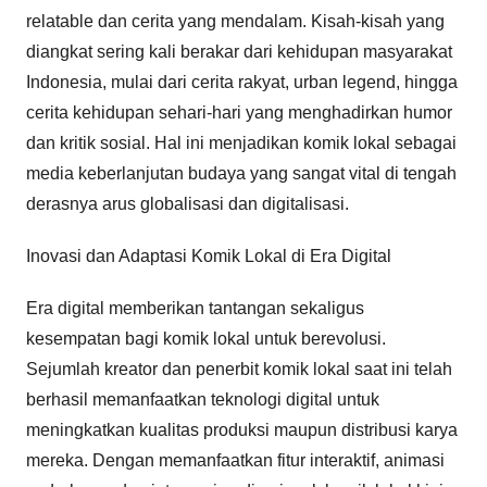
relatable dan cerita yang mendalam. Kisah-kisah yang
diangkat sering kali berakar dari kehidupan masyarakat
Indonesia, mulai dari cerita rakyat, urban legend, hingga
cerita kehidupan sehari-hari yang menghadirkan humor
dan kritik sosial. Hal ini menjadikan komik lokal sebagai
media keberlanjutan budaya yang sangat vital di tengah
derasnya arus globalisasi dan digitalisasi.
Inovasi dan Adaptasi Komik Lokal di Era Digital
Era digital memberikan tantangan sekaligus
kesempatan bagi komik lokal untuk berevolusi.
Sejumlah kreator dan penerbit komik lokal saat ini telah
berhasil memanfaatkan teknologi digital untuk
meningkatkan kualitas produksi maupun distribusi karya
mereka. Dengan memanfaatkan fitur interaktif, animasi