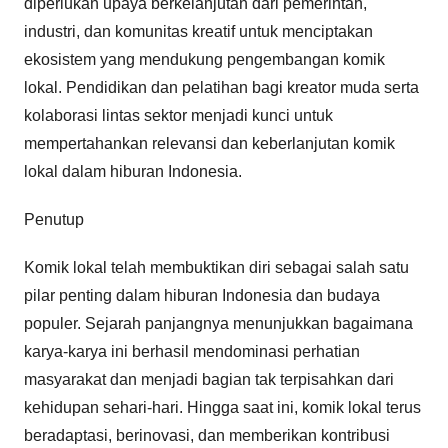
diperlukan upaya berkelanjutan dari pemerintah,
industri, dan komunitas kreatif untuk menciptakan
ekosistem yang mendukung pengembangan komik
lokal. Pendidikan dan pelatihan bagi kreator muda serta
kolaborasi lintas sektor menjadi kunci untuk
mempertahankan relevansi dan keberlanjutan komik
lokal dalam hiburan Indonesia.
Penutup
Komik lokal telah membuktikan diri sebagai salah satu
pilar penting dalam hiburan Indonesia dan budaya
populer. Sejarah panjangnya menunjukkan bagaimana
karya-karya ini berhasil mendominasi perhatian
masyarakat dan menjadi bagian tak terpisahkan dari
kehidupan sehari-hari. Hingga saat ini, komik lokal terus
beradaptasi, berinovasi, dan memberikan kontribusi