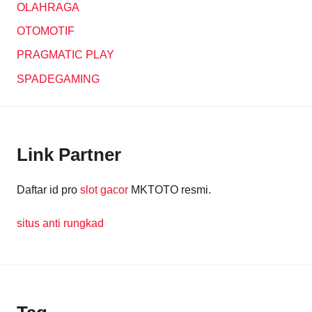
OLAHRAGA
OTOMOTIF
PRAGMATIC PLAY
SPADEGAMING
Link Partner
Daftar id pro
slot gacor
MKTOTO resmi.
situs anti rungkad