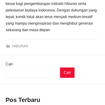
besar bagi pengembangan industri hiburan serta
pelestarian budaya Indonesia. Dengan dukungan yang
tepat, komik lokal akan terus menjadi medium kreatif
yang mampu menginspirasi dan menghibur generasi
sekarang dan masa depan.
HIBURAN
Cari
Cari
Pos Terbaru