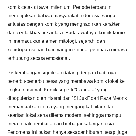
komik cetak di awal milenium. Periode terbaru ini
menunjukkan bahwa masyarakat Indonesia sangat
antusias dengan komik yang menghadirkan karakter
dan cerita khas nusantara. Pada awalnya, komik-komik
ini memadukan elemen mitologi, sejarah, dan
kehidupan sehari-hari, yang membuat pembaca merasa
terhubung secara emosional.
Perkembangan signifikan datang dengan hadirnya
penerbit-penerbit besar yang membawa komik lokal ke
tingkat nasional. Komik seperti “Gundala” yang
dipopulerkan oleh Hasmi dan “Si Juki” dari Faza Meonk
memanfaatkan cerita yang mengangkat nilai-nilai
kearifan lokal serta dilema modern, sehingga mampu
meraih hati pembaca dari berbagai kalangan usia.
Fenomena ini bukan hanya sekadar hiburan, tetapi juga