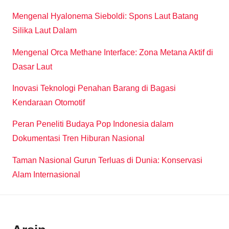
Mengenal Hyalonema Sieboldi: Spons Laut Batang
Silika Laut Dalam
Mengenal Orca Methane Interface: Zona Metana Aktif di
Dasar Laut
Inovasi Teknologi Penahan Barang di Bagasi
Kendaraan Otomotif
Peran Peneliti Budaya Pop Indonesia dalam
Dokumentasi Tren Hiburan Nasional
Taman Nasional Gurun Terluas di Dunia: Konservasi
Alam Internasional