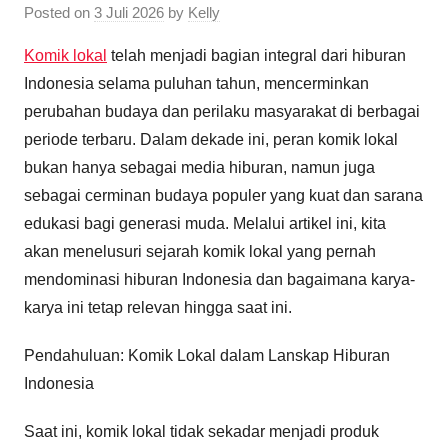
Posted on
3 Juli 2026
by
Kelly
Komik lokal
telah menjadi bagian integral dari hiburan
Indonesia selama puluhan tahun, mencerminkan
perubahan budaya dan perilaku masyarakat di berbagai
periode terbaru. Dalam dekade ini, peran komik lokal
bukan hanya sebagai media hiburan, namun juga
sebagai cerminan budaya populer yang kuat dan sarana
edukasi bagi generasi muda. Melalui artikel ini, kita
akan menelusuri sejarah komik lokal yang pernah
mendominasi hiburan Indonesia dan bagaimana karya-
karya ini tetap relevan hingga saat ini.
Pendahuluan: Komik Lokal dalam Lanskap Hiburan
Indonesia
Saat ini, komik lokal tidak sekadar menjadi produk