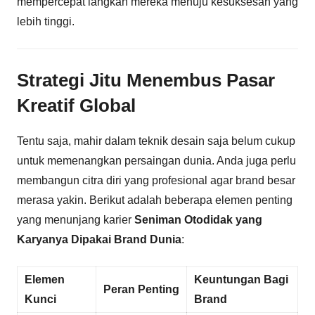
mempercepat langkah mereka menuju kesuksesan yang
lebih tinggi.
Strategi Jitu Menembus Pasar
Kreatif Global
Tentu saja, mahir dalam teknik desain saja belum cukup
untuk memenangkan persaingan dunia. Anda juga perlu
membangun citra diri yang profesional agar brand besar
merasa yakin. Berikut adalah beberapa elemen penting
yang menunjang karier
Seniman Otodidak yang
Karyanya Dipakai Brand Dunia
:
Elemen
Keuntungan Bagi
Peran Penting
Kunci
Brand