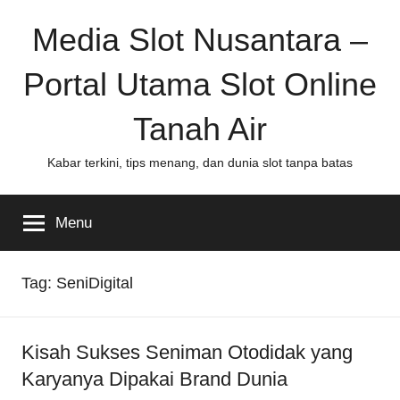
Skip
Media Slot Nusantara –
to
content
Portal Utama Slot Online
Tanah Air
Kabar terkini, tips menang, dan dunia slot tanpa batas
Menu
Tag:
SeniDigital
Kisah Sukses Seniman Otodidak yang
Karyanya Dipakai Brand Dunia