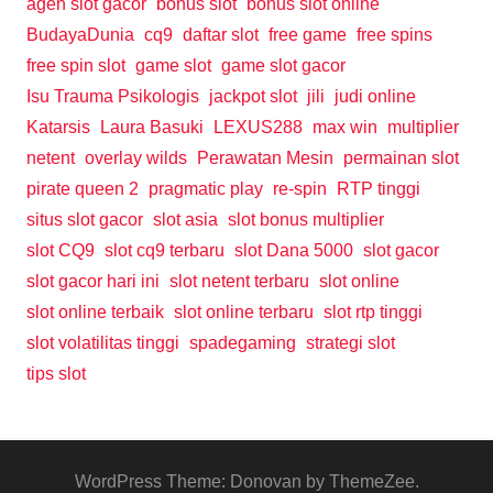
agen slot gacor
bonus slot
bonus slot online
BudayaDunia
cq9
daftar slot
free game
free spins
free spin slot
game slot
game slot gacor
Isu Trauma Psikologis
jackpot slot
jili
judi online
Katarsis
Laura Basuki
LEXUS288
max win
multiplier
netent
overlay wilds
Perawatan Mesin
permainan slot
pirate queen 2
pragmatic play
re-spin
RTP tinggi
situs slot gacor
slot asia
slot bonus multiplier
slot CQ9
slot cq9 terbaru
slot Dana 5000
slot gacor
slot gacor hari ini
slot netent terbaru
slot online
slot online terbaik
slot online terbaru
slot rtp tinggi
slot volatilitas tinggi
spadegaming
strategi slot
tips slot
WordPress Theme: Donovan by ThemeZee.