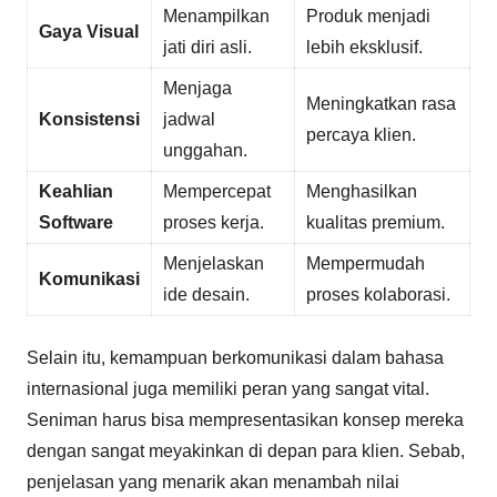
Menampilkan
Produk menjadi
Gaya Visual
jati diri asli.
lebih eksklusif.
Menjaga
Meningkatkan rasa
Konsistensi
jadwal
percaya klien.
unggahan.
Keahlian
Mempercepat
Menghasilkan
Software
proses kerja.
kualitas premium.
Menjelaskan
Mempermudah
Komunikasi
ide desain.
proses kolaborasi.
Selain itu, kemampuan berkomunikasi dalam bahasa
internasional juga memiliki peran yang sangat vital.
Seniman harus bisa mempresentasikan konsep mereka
dengan sangat meyakinkan di depan para klien. Sebab,
penjelasan yang menarik akan menambah nilai