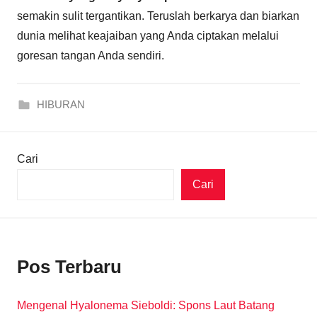
semakin sulit tergantikan. Teruslah berkarya dan biarkan
dunia melihat keajaiban yang Anda ciptakan melalui
goresan tangan Anda sendiri.
HIBURAN
Cari
Cari
Pos Terbaru
Mengenal Hyalonema Sieboldi: Spons Laut Batang