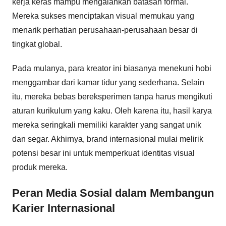
kerja keras mampu mengalahkan batasan formal.
Mereka sukses menciptakan visual memukau yang
menarik perhatian perusahaan-perusahaan besar di
tingkat global.
Pada mulanya, para kreator ini biasanya menekuni hobi
menggambar dari kamar tidur yang sederhana. Selain
itu, mereka bebas bereksperimen tanpa harus mengikuti
aturan kurikulum yang kaku. Oleh karena itu, hasil karya
mereka seringkali memiliki karakter yang sangat unik
dan segar. Akhirnya, brand internasional mulai melirik
potensi besar ini untuk memperkuat identitas visual
produk mereka.
Peran Media Sosial dalam Membangun
Karier Internasional