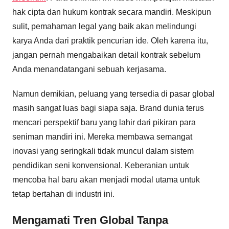
hak cipta dan hukum kontrak secara mandiri. Meskipun
sulit, pemahaman legal yang baik akan melindungi
karya Anda dari praktik pencurian ide. Oleh karena itu,
jangan pernah mengabaikan detail kontrak sebelum
Anda menandatangani sebuah kerjasama.
Namun demikian, peluang yang tersedia di pasar global
masih sangat luas bagi siapa saja. Brand dunia terus
mencari perspektif baru yang lahir dari pikiran para
seniman mandiri ini. Mereka membawa semangat
inovasi yang seringkali tidak muncul dalam sistem
pendidikan seni konvensional. Keberanian untuk
mencoba hal baru akan menjadi modal utama untuk
tetap bertahan di industri ini.
Mengamati Tren Global Tanpa