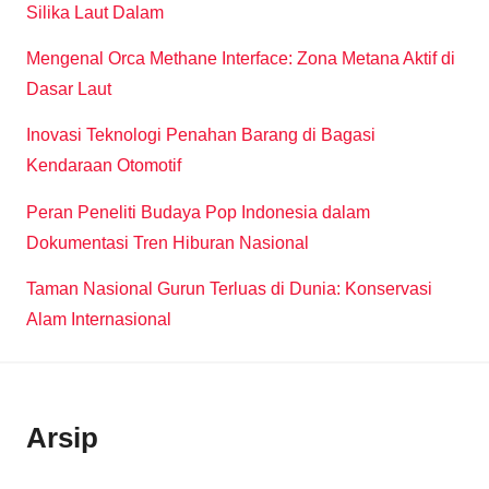
Silika Laut Dalam
Mengenal Orca Methane Interface: Zona Metana Aktif di
Dasar Laut
Inovasi Teknologi Penahan Barang di Bagasi
Kendaraan Otomotif
Peran Peneliti Budaya Pop Indonesia dalam
Dokumentasi Tren Hiburan Nasional
Taman Nasional Gurun Terluas di Dunia: Konservasi
Alam Internasional
Arsip