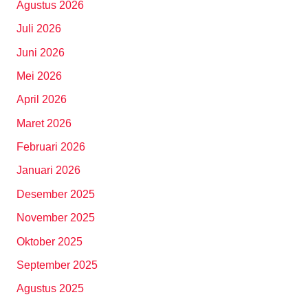
Agustus 2026
Juli 2026
Juni 2026
Mei 2026
April 2026
Maret 2026
Februari 2026
Januari 2026
Desember 2025
November 2025
Oktober 2025
September 2025
Agustus 2025