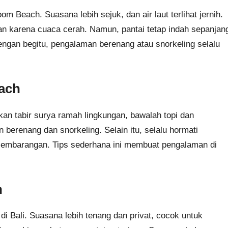
 Beach. Suasana lebih sejuk, dan air laut terlihat jernih.
n karena cuaca cerah. Namun, pantai tetap indah sepanjan
engan begitu, pengalaman berenang atau snorkeling selalu
ach
an tabir surya ramah lingkungan, bawalah topi dan
erenang dan snorkeling. Selain itu, selalu hormati
sembarangan. Tips sederhana ini membuat pengalaman di
n
i Bali. Suasana lebih tenang dan privat, cocok untuk