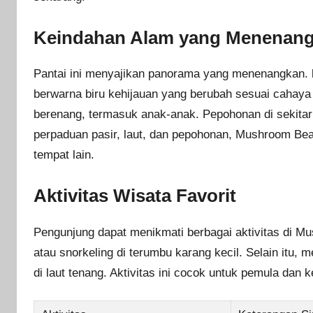
Keindahan Alam yang Menenan
Pantai ini menyajikan panorama yang menenangkan.
berwarna biru kehijauan yang berubah sesuai cahaya
berenang, termasuk anak-anak. Pepohonan di sekita
perpaduan pasir, laut, dan pepohonan, Mushroom Bea
tempat lain.
Aktivitas Wisata Favorit
Pengunjung dapat menikmati berbagai aktivitas di M
atau snorkeling di terumbu karang kecil. Selain itu
di laut tenang. Aktivitas ini cocok untuk pemula dan ke