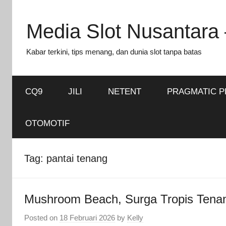
Skip
to
Media Slot Nusantara 
content
Kabar terkini, tips menang, dan dunia slot tanpa batas
CQ9
JILI
NETENT
PRAGMATIC P
OTOMOTIF
Tag:
pantai tenang
Mushroom Beach, Surga Tropis Tena
Posted on
18 Februari 2026
by
Kelly