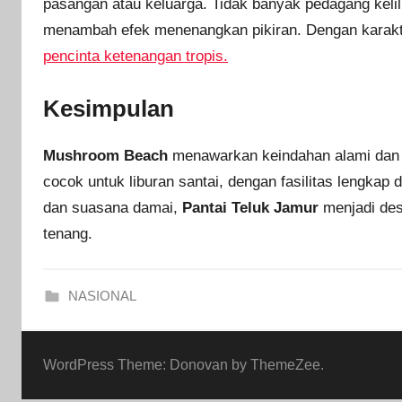
pasangan atau keluarga. Tidak banyak pedagang kelil
menambah efek menenangkan pikiran. Dengan karakter
pencinta ketenangan tropis.
Kesimpulan
Mushroom Beach
menawarkan keindahan alami dan ke
cocok untuk liburan santai, dengan fasilitas lengkap
dan suasana damai,
Pantai Teluk Jamur
menjadi des
tenang.
NASIONAL
WordPress Theme: Donovan by ThemeZee.