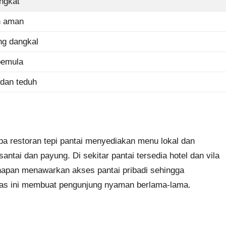
ngkat
n aman
ng dangkal
pemula
 dan teduh
a restoran tepi pantai menyediakan menu lokal dan
antai dan payung. Di sekitar pantai tersedia hotel dan vila
apan menawarkan akses pantai pribadi sehingga
itas ini membuat pengunjung nyaman berlama-lama.