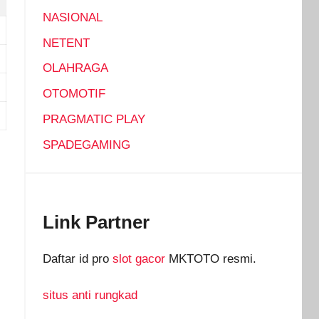
NASIONAL
NETENT
OLAHRAGA
OTOMOTIF
PRAGMATIC PLAY
SPADEGAMING
Link Partner
Daftar id pro
slot gacor
MKTOTO resmi.
situs anti rungkad