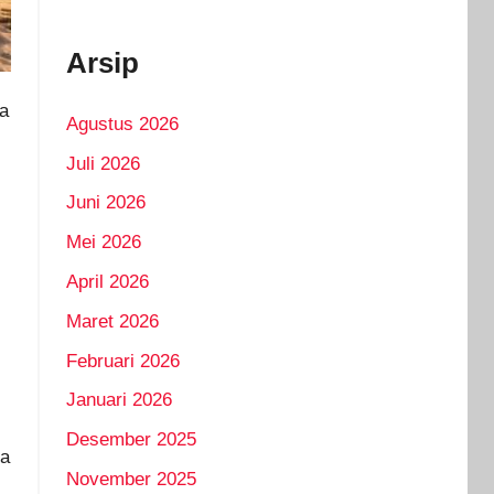
Arsip
da
Agustus 2026
Juli 2026
Juni 2026
Mei 2026
April 2026
Maret 2026
Februari 2026
Januari 2026
Desember 2025
ga
November 2025