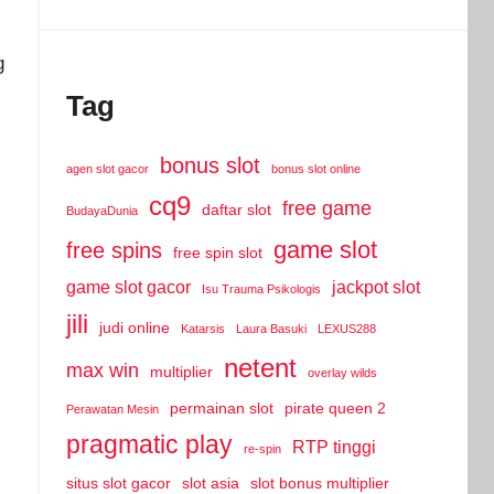
g
Tag
bonus slot
agen slot gacor
bonus slot online
cq9
free game
daftar slot
BudayaDunia
game slot
free spins
free spin slot
game slot gacor
jackpot slot
Isu Trauma Psikologis
jili
judi online
Katarsis
Laura Basuki
LEXUS288
netent
max win
multiplier
overlay wilds
permainan slot
pirate queen 2
Perawatan Mesin
pragmatic play
RTP tinggi
re-spin
situs slot gacor
slot asia
slot bonus multiplier