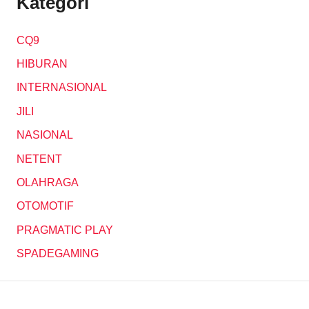
Kategori
CQ9
HIBURAN
INTERNASIONAL
JILI
NASIONAL
NETENT
OLAHRAGA
OTOMOTIF
PRAGMATIC PLAY
SPADEGAMING