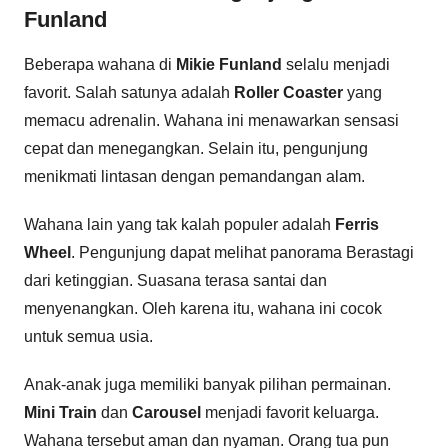
Funland
Beberapa wahana di
Mikie Funland
selalu menjadi
favorit. Salah satunya adalah
Roller Coaster
yang
memacu adrenalin. Wahana ini menawarkan sensasi
cepat dan menegangkan. Selain itu, pengunjung
menikmati lintasan dengan pemandangan alam.
Wahana lain yang tak kalah populer adalah
Ferris
Wheel
. Pengunjung dapat melihat panorama Berastagi
dari ketinggian. Suasana terasa santai dan
menyenangkan. Oleh karena itu, wahana ini cocok
untuk semua usia.
Anak-anak juga memiliki banyak pilihan permainan.
Mini Train
dan
Carousel
menjadi favorit keluarga.
Wahana tersebut aman dan nyaman. Orang tua pun