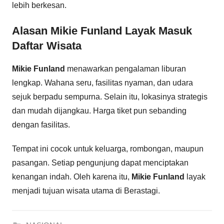
lebih berkesan.
Alasan Mikie Funland Layak Masuk
Daftar Wisata
Mikie Funland
menawarkan pengalaman liburan
lengkap. Wahana seru, fasilitas nyaman, dan udara
sejuk berpadu sempurna. Selain itu, lokasinya strategis
dan mudah dijangkau. Harga tiket pun sebanding
dengan fasilitas.
Tempat ini cocok untuk keluarga, rombongan, maupun
pasangan. Setiap pengunjung dapat menciptakan
kenangan indah. Oleh karena itu,
Mikie Funland
layak
menjadi tujuan wisata utama di Berastagi.