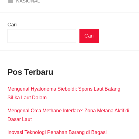
NASIONAL
Cari
Cari
Pos Terbaru
Mengenal Hyalonema Sieboldi: Spons Laut Batang
Silika Laut Dalam
Mengenal Orca Methane Interface: Zona Metana Aktif di
Dasar Laut
Inovasi Teknologi Penahan Barang di Bagasi