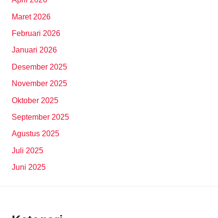
Maret 2026
Februari 2026
Januari 2026
Desember 2025
November 2025
Oktober 2025
September 2025
Agustus 2025
Juli 2025
Juni 2025