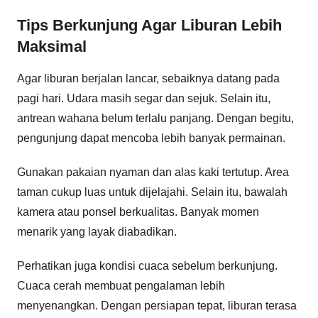
Tips Berkunjung Agar Liburan Lebih
Maksimal
Agar liburan berjalan lancar, sebaiknya datang pada
pagi hari. Udara masih segar dan sejuk. Selain itu,
antrean wahana belum terlalu panjang. Dengan begitu,
pengunjung dapat mencoba lebih banyak permainan.
Gunakan pakaian nyaman dan alas kaki tertutup. Area
taman cukup luas untuk dijelajahi. Selain itu, bawalah
kamera atau ponsel berkualitas. Banyak momen
menarik yang layak diabadikan.
Perhatikan juga kondisi cuaca sebelum berkunjung.
Cuaca cerah membuat pengalaman lebih
menyenangkan. Dengan persiapan tepat, liburan terasa