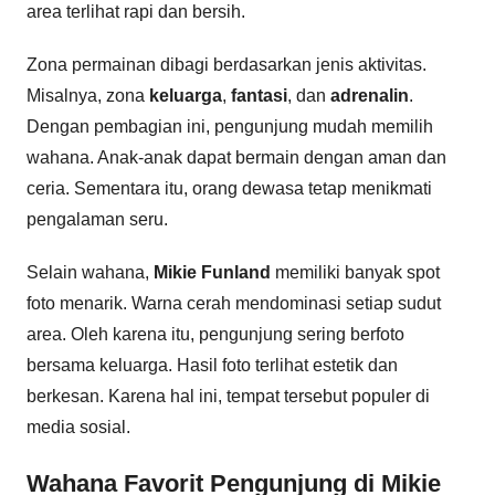
area terlihat rapi dan bersih.
Zona permainan dibagi berdasarkan jenis aktivitas.
Misalnya, zona
keluarga
,
fantasi
, dan
adrenalin
.
Dengan pembagian ini, pengunjung mudah memilih
wahana. Anak-anak dapat bermain dengan aman dan
ceria. Sementara itu, orang dewasa tetap menikmati
pengalaman seru.
Selain wahana,
Mikie Funland
memiliki banyak spot
foto menarik. Warna cerah mendominasi setiap sudut
area. Oleh karena itu, pengunjung sering berfoto
bersama keluarga. Hasil foto terlihat estetik dan
berkesan. Karena hal ini, tempat tersebut populer di
media sosial.
Wahana Favorit Pengunjung di Mikie