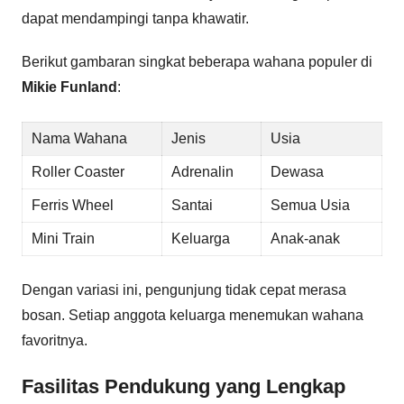
dapat mendampingi tanpa khawatir.
Berikut gambaran singkat beberapa wahana populer di
Mikie Funland
:
Nama Wahana
Jenis
Usia
Roller Coaster
Adrenalin
Dewasa
Ferris Wheel
Santai
Semua Usia
Mini Train
Keluarga
Anak-anak
Dengan variasi ini, pengunjung tidak cepat merasa
bosan. Setiap anggota keluarga menemukan wahana
favoritnya.
Fasilitas Pendukung yang Lengkap