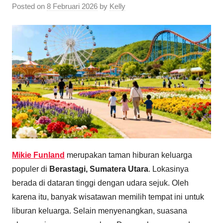
Posted on
8 Februari 2026
by
Kelly
Mikie Funland
merupakan taman hiburan keluarga
populer di
Berastagi, Sumatera Utara
. Lokasinya
berada di dataran tinggi dengan udara sejuk. Oleh
karena itu, banyak wisatawan memilih tempat ini untuk
liburan keluarga. Selain menyenangkan, suasana