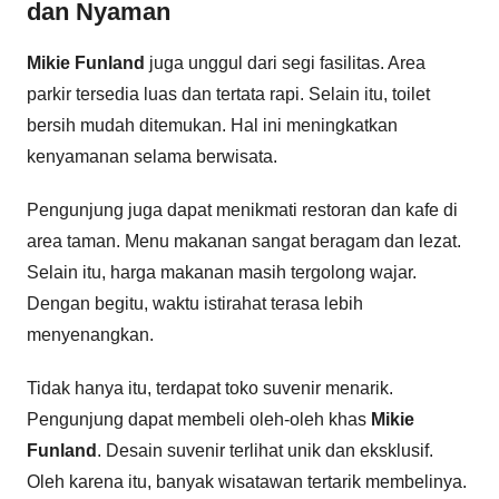
dan Nyaman
Mikie Funland
juga unggul dari segi fasilitas. Area
parkir tersedia luas dan tertata rapi. Selain itu, toilet
bersih mudah ditemukan. Hal ini meningkatkan
kenyamanan selama berwisata.
Pengunjung juga dapat menikmati restoran dan kafe di
area taman. Menu makanan sangat beragam dan lezat.
Selain itu, harga makanan masih tergolong wajar.
Dengan begitu, waktu istirahat terasa lebih
menyenangkan.
Tidak hanya itu, terdapat toko suvenir menarik.
Pengunjung dapat membeli oleh-oleh khas
Mikie
Funland
. Desain suvenir terlihat unik dan eksklusif.
Oleh karena itu, banyak wisatawan tertarik membelinya.