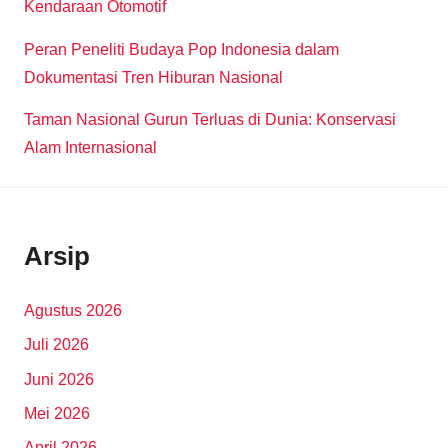
Kendaraan Otomotif
Peran Peneliti Budaya Pop Indonesia dalam
Dokumentasi Tren Hiburan Nasional
Taman Nasional Gurun Terluas di Dunia: Konservasi
Alam Internasional
Arsip
Agustus 2026
Juli 2026
Juni 2026
Mei 2026
April 2026