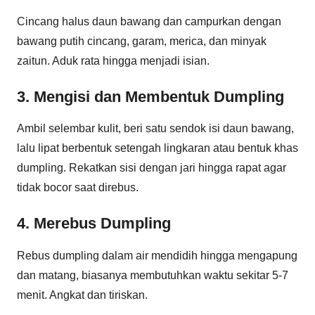
Cincang halus daun bawang dan campurkan dengan
bawang putih cincang, garam, merica, dan minyak
zaitun. Aduk rata hingga menjadi isian.
3. Mengisi dan Membentuk Dumpling
Ambil selembar kulit, beri satu sendok isi daun bawang,
lalu lipat berbentuk setengah lingkaran atau bentuk khas
dumpling. Rekatkan sisi dengan jari hingga rapat agar
tidak bocor saat direbus.
4. Merebus Dumpling
Rebus dumpling dalam air mendidih hingga mengapung
dan matang, biasanya membutuhkan waktu sekitar 5-7
menit. Angkat dan tiriskan.