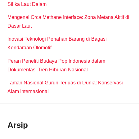
Silika Laut Dalam
Mengenal Orca Methane Interface: Zona Metana Aktif di
Dasar Laut
Inovasi Teknologi Penahan Barang di Bagasi
Kendaraan Otomotif
Peran Peneliti Budaya Pop Indonesia dalam
Dokumentasi Tren Hiburan Nasional
Taman Nasional Gurun Terluas di Dunia: Konservasi
Alam Internasional
Arsip