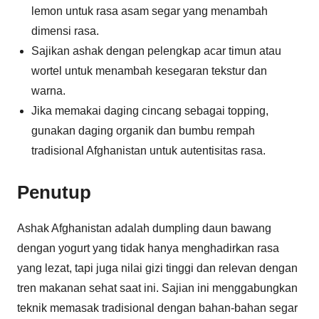
lemon untuk rasa asam segar yang menambah
dimensi rasa.
Sajikan ashak dengan pelengkap acar timun atau
wortel untuk menambah kesegaran tekstur dan
warna.
Jika memakai daging cincang sebagai topping,
gunakan daging organik dan bumbu rempah
tradisional Afghanistan untuk autentisitas rasa.
Penutup
Ashak Afghanistan adalah dumpling daun bawang
dengan yogurt yang tidak hanya menghadirkan rasa
yang lezat, tapi juga nilai gizi tinggi dan relevan dengan
tren makanan sehat saat ini. Sajian ini menggabungkan
teknik memasak tradisional dengan bahan-bahan segar