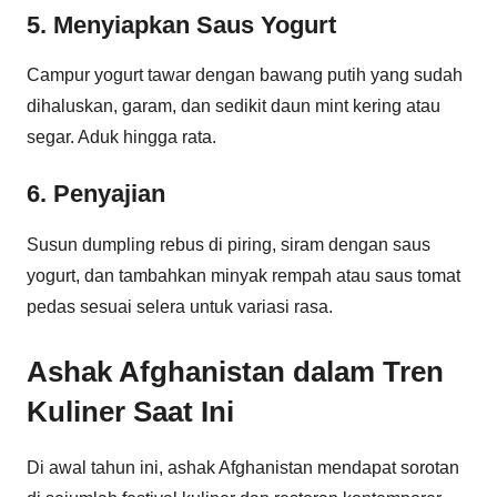
5. Menyiapkan Saus Yogurt
Campur yogurt tawar dengan bawang putih yang sudah
dihaluskan, garam, dan sedikit daun mint kering atau
segar. Aduk hingga rata.
6. Penyajian
Susun dumpling rebus di piring, siram dengan saus
yogurt, dan tambahkan minyak rempah atau saus tomat
pedas sesuai selera untuk variasi rasa.
Ashak Afghanistan dalam Tren
Kuliner Saat Ini
Di awal tahun ini, ashak Afghanistan mendapat sorotan