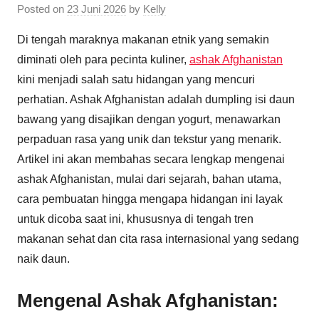
Posted on
23 Juni 2026
by
Kelly
Di tengah maraknya makanan etnik yang semakin
diminati oleh para pecinta kuliner,
ashak Afghanistan
kini menjadi salah satu hidangan yang mencuri
perhatian. Ashak Afghanistan adalah dumpling isi daun
bawang yang disajikan dengan yogurt, menawarkan
perpaduan rasa yang unik dan tekstur yang menarik.
Artikel ini akan membahas secara lengkap mengenai
ashak Afghanistan, mulai dari sejarah, bahan utama,
cara pembuatan hingga mengapa hidangan ini layak
untuk dicoba saat ini, khususnya di tengah tren
makanan sehat dan cita rasa internasional yang sedang
naik daun.
Mengenal Ashak Afghanistan: