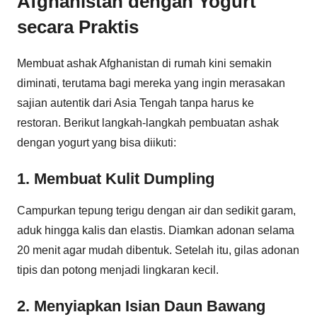
Afghanistan dengan Yogurt
secara Praktis
Membuat ashak Afghanistan di rumah kini semakin
diminati, terutama bagi mereka yang ingin merasakan
sajian autentik dari Asia Tengah tanpa harus ke
restoran. Berikut langkah-langkah pembuatan ashak
dengan yogurt yang bisa diikuti:
1. Membuat Kulit Dumpling
Campurkan tepung terigu dengan air dan sedikit garam,
aduk hingga kalis dan elastis. Diamkan adonan selama
20 menit agar mudah dibentuk. Setelah itu, gilas adonan
tipis dan potong menjadi lingkaran kecil.
2. Menyiapkan Isian Daun Bawang