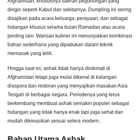
Afghanistan, khususnya daerah pegunungan yang
dingin seperti Kabul dan sekitarnya. Dumpling ini sering
disajikan pada acara keluarga, perayaan, dan sebagai
hidangan khusus selama bulan Ramadan atau acara
penting lain. Warisan kuliner ini menunjukkan kombinasi
bahan sederhana yang dipadukan dalam teknik
memasak yang teliti.
Hingga saat ini, ashak tidak hanya dinikmati di
Afghanistan tetapi juga mulai dikenal di kalangan
diaspora dan restoran yang menyajikan masakan Asia
Tengah di berbagai negara. Periodenya yang terus
berkembang membuat ashak semakin populer sebagai
hidangan yang tidak hanya enak tapi juga sehat dan
mudah dikreasikan sesuai selera modern.
Bahan Utama Ashak