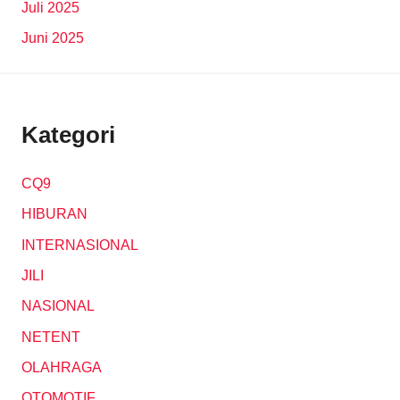
Juli 2025
Juni 2025
Kategori
CQ9
HIBURAN
INTERNASIONAL
JILI
NASIONAL
NETENT
OLAHRAGA
OTOMOTIF