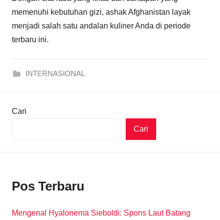
memenuhi kebutuhan gizi, ashak Afghanistan layak
menjadi salah satu andalan kuliner Anda di periode
terbaru ini.
INTERNASIONAL
Cari
Cari
Pos Terbaru
Mengenal Hyalonema Sieboldi: Spons Laut Batang