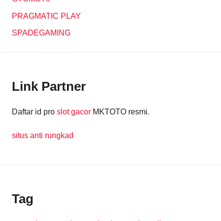
PRAGMATIC PLAY
SPADEGAMING
Link Partner
Daftar id pro
slot gacor
MKTOTO resmi.
situs anti rungkad
Tag