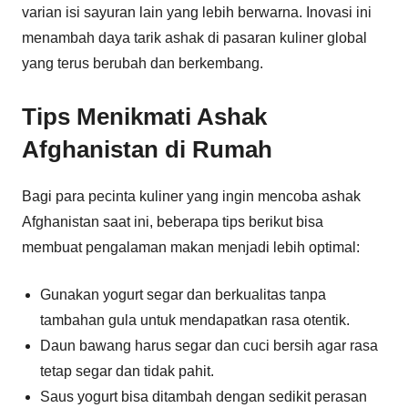
varian isi sayuran lain yang lebih berwarna. Inovasi ini
menambah daya tarik ashak di pasaran kuliner global
yang terus berubah dan berkembang.
Tips Menikmati Ashak
Afghanistan di Rumah
Bagi para pecinta kuliner yang ingin mencoba ashak
Afghanistan saat ini, beberapa tips berikut bisa
membuat pengalaman makan menjadi lebih optimal:
Gunakan yogurt segar dan berkualitas tanpa
tambahan gula untuk mendapatkan rasa otentik.
Daun bawang harus segar dan cuci bersih agar rasa
tetap segar dan tidak pahit.
Saus yogurt bisa ditambah dengan sedikit perasan