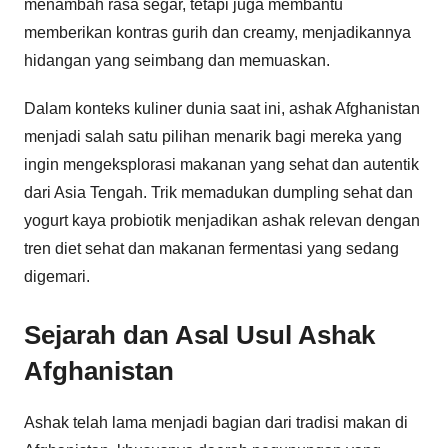
menambah rasa segar, tetapi juga membantu
memberikan kontras gurih dan creamy, menjadikannya
hidangan yang seimbang dan memuaskan.
Dalam konteks kuliner dunia saat ini, ashak Afghanistan
menjadi salah satu pilihan menarik bagi mereka yang
ingin mengeksplorasi makanan yang sehat dan autentik
dari Asia Tengah. Trik memadukan dumpling sehat dan
yogurt kaya probiotik menjadikan ashak relevan dengan
tren diet sehat dan makanan fermentasi yang sedang
digemari.
Sejarah dan Asal Usul Ashak
Afghanistan
Ashak telah lama menjadi bagian dari tradisi makan di