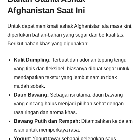
Afghanistan Saat Ini
Untuk dapat menikmati ashak Afghanistan ala masa kini,
diperlukan bahan-bahan yang segar dan berkualitas.
Berikut bahan khas yang digunakan:
Kulit Dumpling:
Terbuat dari adonan tepung terigu
yang tipis dan fleksibel, biasanya dibuat segar untuk
mendapatkan tekstur yang lembut namun tidak
mudah sobek.
Daun Bawang:
Sebagai isi utama, daun bawang
yang cincang halus menjadi pilihan sehat dengan
rasa ringan dan aroma khas.
Bawang Putih dan Rempah:
Ditambahkan ke dalam
isian untuk memperkaya rasa.
Yogurt:
Yogurt tawar sebagai pelengkap saus,