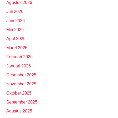
Agustus 2026
Juli 2026
Juni 2026
Mei 2026
April 2026
Maret 2026
Februari 2026
Januari 2026
Desember 2025
November 2025
Oktober 2025
September 2025
Agustus 2025