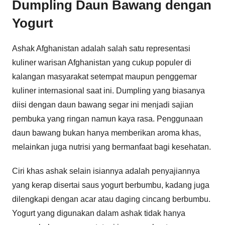
Dumpling Daun Bawang dengan
Yogurt
Ashak Afghanistan adalah salah satu representasi
kuliner warisan Afghanistan yang cukup populer di
kalangan masyarakat setempat maupun penggemar
kuliner internasional saat ini. Dumpling yang biasanya
diisi dengan daun bawang segar ini menjadi sajian
pembuka yang ringan namun kaya rasa. Penggunaan
daun bawang bukan hanya memberikan aroma khas,
melainkan juga nutrisi yang bermanfaat bagi kesehatan.
Ciri khas ashak selain isiannya adalah penyajiannya
yang kerap disertai saus yogurt berbumbu, kadang juga
dilengkapi dengan acar atau daging cincang berbumbu.
Yogurt yang digunakan dalam ashak tidak hanya