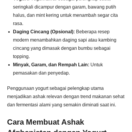
seringkali dicampur dengan garam, bawang putih
halus, dan mint kering untuk menambah segar cita
rasa.
Daging Cincang (Opsional):
Beberapa resep
modern menambahkan daging sapi atau kambing
cincang yang dimasak dengan bumbu sebagai
topping.
Minyak, Garam, dan Rempah Lain:
Untuk
pemasakan dan penyedap.
Penggunaan yogurt sebagai pelengkap utama
menjadikan ashak relevan dengan trend makanan sehat
dan fermentasi alami yang semakin diminati saat ini.
Cara Membuat Ashak