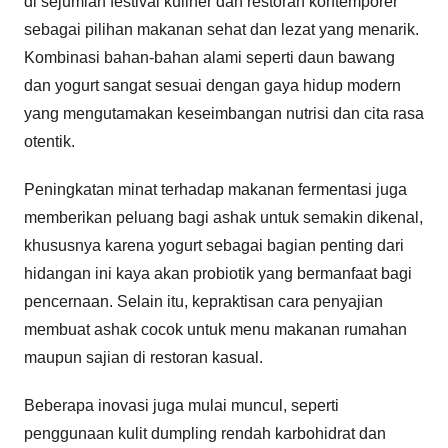
di sejumlah festival kuliner dan restoran kontemporer
sebagai pilihan makanan sehat dan lezat yang menarik.
Kombinasi bahan-bahan alami seperti daun bawang
dan yogurt sangat sesuai dengan gaya hidup modern
yang mengutamakan keseimbangan nutrisi dan cita rasa
otentik.
Peningkatan minat terhadap makanan fermentasi juga
memberikan peluang bagi ashak untuk semakin dikenal,
khususnya karena yogurt sebagai bagian penting dari
hidangan ini kaya akan probiotik yang bermanfaat bagi
pencernaan. Selain itu, kepraktisan cara penyajian
membuat ashak cocok untuk menu makanan rumahan
maupun sajian di restoran kasual.
Beberapa inovasi juga mulai muncul, seperti
penggunaan kulit dumpling rendah karbohidrat dan