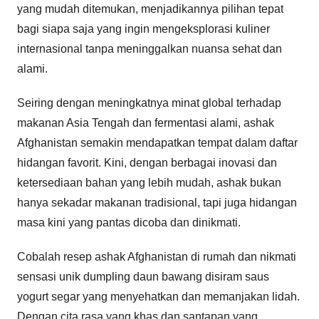
yang mudah ditemukan, menjadikannya pilihan tepat
bagi siapa saja yang ingin mengeksplorasi kuliner
internasional tanpa meninggalkan nuansa sehat dan
alami.
Seiring dengan meningkatnya minat global terhadap
makanan Asia Tengah dan fermentasi alami, ashak
Afghanistan semakin mendapatkan tempat dalam daftar
hidangan favorit. Kini, dengan berbagai inovasi dan
ketersediaan bahan yang lebih mudah, ashak bukan
hanya sekadar makanan tradisional, tapi juga hidangan
masa kini yang pantas dicoba dan dinikmati.
Cobalah resep ashak Afghanistan di rumah dan nikmati
sensasi unik dumpling daun bawang disiram saus
yogurt segar yang menyehatkan dan memanjakan lidah.
Dengan cita rasa yang khas dan santapan yang