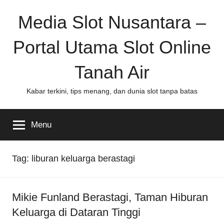
Skip
Media Slot Nusantara –
to
content
Portal Utama Slot Online
Tanah Air
Kabar terkini, tips menang, dan dunia slot tanpa batas
Menu
Tag:
liburan keluarga berastagi
Mikie Funland Berastagi, Taman Hiburan
Keluarga di Dataran Tinggi