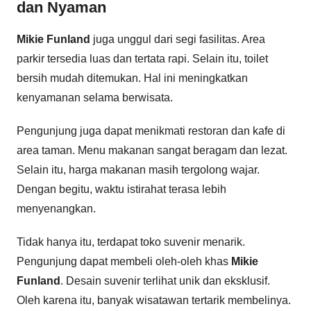
dan Nyaman
Mikie Funland
juga unggul dari segi fasilitas. Area
parkir tersedia luas dan tertata rapi. Selain itu, toilet
bersih mudah ditemukan. Hal ini meningkatkan
kenyamanan selama berwisata.
Pengunjung juga dapat menikmati restoran dan kafe di
area taman. Menu makanan sangat beragam dan lezat.
Selain itu, harga makanan masih tergolong wajar.
Dengan begitu, waktu istirahat terasa lebih
menyenangkan.
Tidak hanya itu, terdapat toko suvenir menarik.
Pengunjung dapat membeli oleh-oleh khas
Mikie
Funland
. Desain suvenir terlihat unik dan eksklusif.
Oleh karena itu, banyak wisatawan tertarik membelinya.