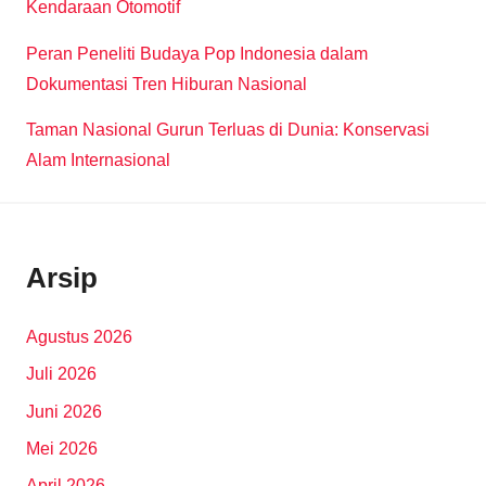
Kendaraan Otomotif
Peran Peneliti Budaya Pop Indonesia dalam
Dokumentasi Tren Hiburan Nasional
Taman Nasional Gurun Terluas di Dunia: Konservasi
Alam Internasional
Arsip
Agustus 2026
Juli 2026
Juni 2026
Mei 2026
April 2026