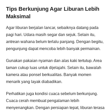
Tips Berkunjung Agar Liburan Lebih
Maksimal
Agar liburan berjalan lancar, sebaiknya datang pada
pagi hari. Udara masih segar dan sejuk. Selain itu,
antrean wahana belum terlalu panjang. Dengan begitu,
pengunjung dapat mencoba lebih banyak permainan.
Gunakan pakaian nyaman dan alas kaki tertutup. Area
taman cukup luas untuk dijelajahi. Selain itu, bawalah
kamera atau ponsel berkualitas. Banyak momen
menarik yang layak diabadikan.
Perhatikan juga kondisi cuaca sebelum berkunjung.
Cuaca cerah membuat pengalaman lebih
menyenangkan. Dengan persiapan tepat, liburan terasa