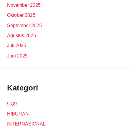
November 2025
Oktober 2025
September 2025
Agustus 2025
Juli 2025
Juni 2025
Kategori
CQ9
HIBURAN
INTERNASIONAL