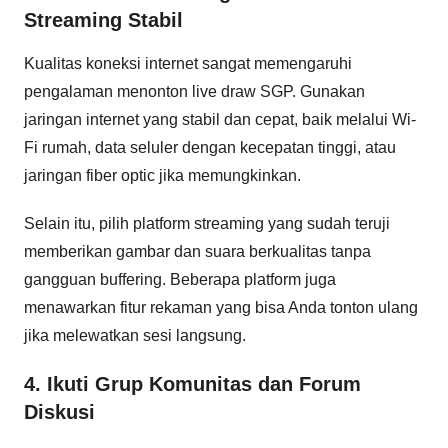
Streaming Stabil
Kualitas koneksi internet sangat memengaruhi
pengalaman menonton live draw SGP. Gunakan
jaringan internet yang stabil dan cepat, baik melalui Wi-
Fi rumah, data seluler dengan kecepatan tinggi, atau
jaringan fiber optic jika memungkinkan.
Selain itu, pilih platform streaming yang sudah teruji
memberikan gambar dan suara berkualitas tanpa
gangguan buffering. Beberapa platform juga
menawarkan fitur rekaman yang bisa Anda tonton ulang
jika melewatkan sesi langsung.
4. Ikuti Grup Komunitas dan Forum
Diskusi