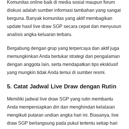
Komunitas online baik di media sosial maupun forum
diskusi adalah sumber informasi tambahan yang sangat
berguna. Banyak komunitas yang aktif membagikan
update hasil live draw SGP secara cepat dan menyusun
analisis angka keluaran terbaru.
Bergabung dengan grup yang terpercaya dan aktif juga
memungkinkan Anda bertukar strategi dan pengalaman
dengan anggota lain, serta mendapatkan tips eksklusif
yang mungkin tidak Anda temui di sumber resmi.
5. Catat Jadwal Live Draw dengan Rutin
Memiliki jadwal live draw SGP yang rutin membantu
Anda mempersiapkan diri dan menghindari kelalaian
mengikuti putaran undian angka hari ini. Biasanya, live
draw SGP berlangsung pada pukul tertentu setiap hari