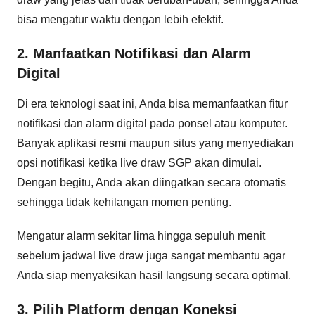
bisa mengatur waktu dengan lebih efektif.
2. Manfaatkan Notifikasi dan Alarm
Digital
Di era teknologi saat ini, Anda bisa memanfaatkan fitur
notifikasi dan alarm digital pada ponsel atau komputer.
Banyak aplikasi resmi maupun situs yang menyediakan
opsi notifikasi ketika live draw SGP akan dimulai.
Dengan begitu, Anda akan diingatkan secara otomatis
sehingga tidak kehilangan momen penting.
Mengatur alarm sekitar lima hingga sepuluh menit
sebelum jadwal live draw juga sangat membantu agar
Anda siap menyaksikan hasil langsung secara optimal.
3. Pilih Platform dengan Koneksi