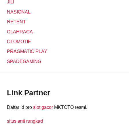
JILI
NASIONAL
NETENT
OLAHRAGA
OTOMOTIF
PRAGMATIC PLAY
SPADEGAMING
Link Partner
Daftar id pro
slot gacor
MKTOTO resmi.
situs anti rungkad