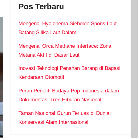
Pos Terbaru
Mengenal Hyalonema Sieboldi: Spons Laut
Batang Silika Laut Dalam
Mengenal Orca Methane Interface: Zona
Metana Aktif di Dasar Laut
Inovasi Teknologi Penahan Barang di Bagasi
Kendaraan Otomotif
Peran Peneliti Budaya Pop Indonesia dalam
Dokumentasi Tren Hiburan Nasional
Taman Nasional Gurun Terluas di Dunia:
Konservasi Alam Internasional