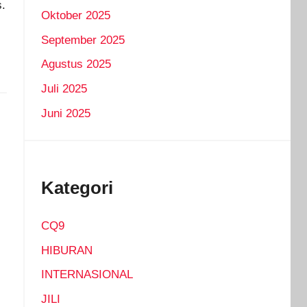
.
Oktober 2025
September 2025
Agustus 2025
Juli 2025
Juni 2025
Kategori
CQ9
HIBURAN
INTERNASIONAL
JILI