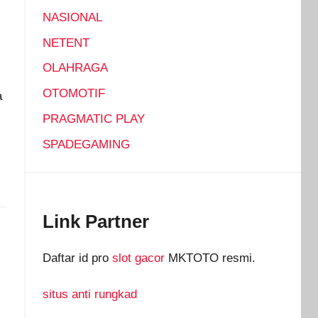
NASIONAL
NETENT
OLAHRAGA
OTOMOTIF
a
PRAGMATIC PLAY
SPADEGAMING
Link Partner
Daftar id pro
slot gacor
MKTOTO resmi.
situs anti rungkad