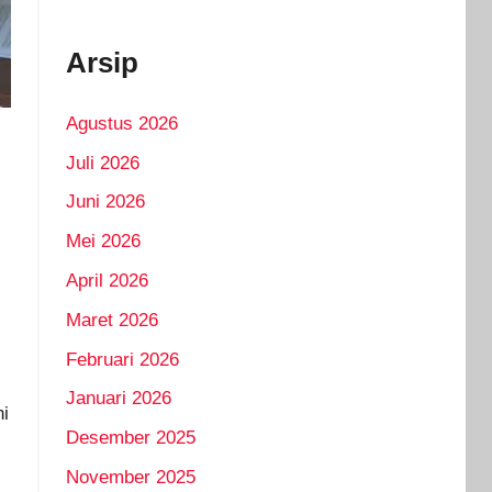
Arsip
Agustus 2026
Juli 2026
Juni 2026
Mei 2026
April 2026
Maret 2026
Februari 2026
Januari 2026
ni
Desember 2025
November 2025