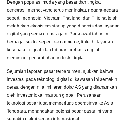
Dengan populasi muda yang besar dan tingkat
penetrasi internet yang terus meningkat, negara-negara
seperti Indonesia, Vietnam, Thailand, dan Filipina telah
melahirkan ekosistem startup yang dinamis dan layanan
digital yang semakin beragam. Pada awal tahun ini,
berbagai sektor seperti e-commerce, fintech, layanan
kesehatan digital, dan hiburan berbasis digital
memimpin pertumbuhan industri digital.
Sejumlah laporan pasar terbaru menunjukkan bahwa
investasi pada teknologi digital di kawasan ini semakin
deras, dengan nilai miliaran dolar AS yang ditanamkan
oleh investor lokal maupun global. Perusahaan
teknologi besar juga memperluas operasinya ke Asia
Tenggara, menandakan potensi besar pasar ini yang
semakin diakui secara internasional.