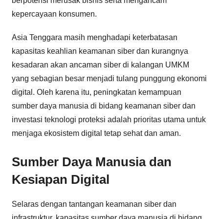
berpotensi merusak bisnis serta mengancam
kepercayaan konsumen.
Asia Tenggara masih menghadapi keterbatasan
kapasitas keahlian keamanan siber dan kurangnya
kesadaran akan ancaman siber di kalangan UMKM
yang sebagian besar menjadi tulang punggung ekonomi
digital. Oleh karena itu, peningkatan kemampuan
sumber daya manusia di bidang keamanan siber dan
investasi teknologi proteksi adalah prioritas utama untuk
menjaga ekosistem digital tetap sehat dan aman.
Sumber Daya Manusia dan
Kesiapan Digital
Selaras dengan tantangan keamanan siber dan
infrastruktur, kapasitas sumber daya manusia di bidang