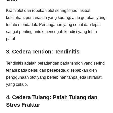
Kram otot dan robekan otot sering terjadi akibat
kelelahan, pemanasan yang kurang, atau gerakan yang
terlalu mendadak. Penanganan yang cepat dan tepat
sangat penting untuk mencegah kondisi yang lebih
parah.
3. Cedera Tendon: Tendinitis
Tendinitis adalah peradangan pada tendon yang sering
terjadi pada pelari dan pesepeda, disebabkan oleh
penggunaan otot yang berlebihan tanpa jeda istirahat
yang cukup.
4. Cedera Tulang: Patah Tulang dan
Stres Fraktur