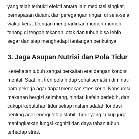
yang telah terbukti efektif antara lain meditasi singkat,
pernapasan dalam, dan peregangan ringan di sela-sela
waktu kerja. Dengan menghadirkan momen-momen
tenang di tengah tekanan, otak dan tubuh bisa lebih
segar dan siap menghadapi tantangan berikutnya.
3. Jaga Asupan Nutrisi dan Pola Tidur
Kesehatan tubuh sangat berkaitan erat dengan kondisi
mental. Saat ini, tren pola hidup sehat semakin diminati
para pekerja agar dapat menekan stres kerja. Konsumsi
makanan bergizi seimbang, hindari kafein berlebih, dan
cukupi kebutuhan tidur setiap malam adalah fondasi
penting agar energi tetap stabil. Tidur yang cukup juga
meningkatkan fungsi kognitif dan daya tahan tubuh
terhadap stres.