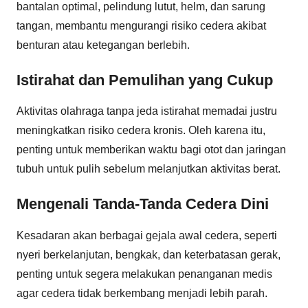
bantalan optimal, pelindung lutut, helm, dan sarung
tangan, membantu mengurangi risiko cedera akibat
benturan atau ketegangan berlebih.
Istirahat dan Pemulihan yang Cukup
Aktivitas olahraga tanpa jeda istirahat memadai justru
meningkatkan risiko cedera kronis. Oleh karena itu,
penting untuk memberikan waktu bagi otot dan jaringan
tubuh untuk pulih sebelum melanjutkan aktivitas berat.
Mengenali Tanda-Tanda Cedera Dini
Kesadaran akan berbagai gejala awal cedera, seperti
nyeri berkelanjutan, bengkak, dan keterbatasan gerak,
penting untuk segera melakukan penanganan medis
agar cedera tidak berkembang menjadi lebih parah.