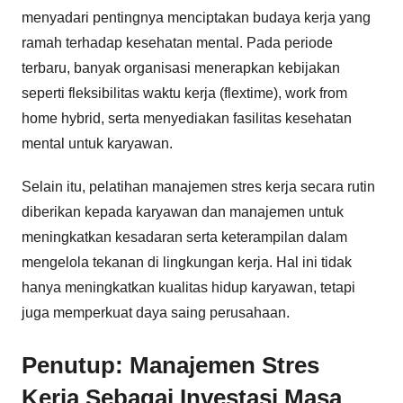
menyadari pentingnya menciptakan budaya kerja yang
ramah terhadap kesehatan mental. Pada periode
terbaru, banyak organisasi menerapkan kebijakan
seperti fleksibilitas waktu kerja (flextime), work from
home hybrid, serta menyediakan fasilitas kesehatan
mental untuk karyawan.
Selain itu, pelatihan manajemen stres kerja secara rutin
diberikan kepada karyawan dan manajemen untuk
meningkatkan kesadaran serta keterampilan dalam
mengelola tekanan di lingkungan kerja. Hal ini tidak
hanya meningkatkan kualitas hidup karyawan, tetapi
juga memperkuat daya saing perusahaan.
Penutup: Manajemen Stres
Kerja Sebagai Investasi Masa