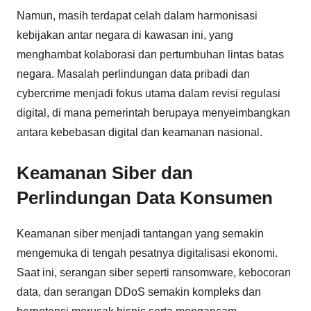
Namun, masih terdapat celah dalam harmonisasi
kebijakan antar negara di kawasan ini, yang
menghambat kolaborasi dan pertumbuhan lintas batas
negara. Masalah perlindungan data pribadi dan
cybercrime menjadi fokus utama dalam revisi regulasi
digital, di mana pemerintah berupaya menyeimbangkan
antara kebebasan digital dan keamanan nasional.
Keamanan Siber dan
Perlindungan Data Konsumen
Keamanan siber menjadi tantangan yang semakin
mengemuka di tengah pesatnya digitalisasi ekonomi.
Saat ini, serangan siber seperti ransomware, kebocoran
data, dan serangan DDoS semakin kompleks dan