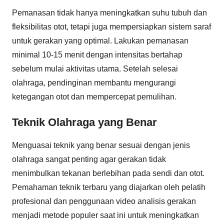
Pemanasan tidak hanya meningkatkan suhu tubuh dan
fleksibilitas otot, tetapi juga mempersiapkan sistem saraf
untuk gerakan yang optimal. Lakukan pemanasan
minimal 10-15 menit dengan intensitas bertahap
sebelum mulai aktivitas utama. Setelah selesai
olahraga, pendinginan membantu mengurangi
ketegangan otot dan mempercepat pemulihan.
Teknik Olahraga yang Benar
Menguasai teknik yang benar sesuai dengan jenis
olahraga sangat penting agar gerakan tidak
menimbulkan tekanan berlebihan pada sendi dan otot.
Pemahaman teknik terbaru yang diajarkan oleh pelatih
profesional dan penggunaan video analisis gerakan
menjadi metode populer saat ini untuk meningkatkan