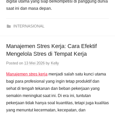
digital utama yang siap berkompetisi di panggung dunia
saat ini dan masa depan.
INTERNASIONAL
Manajemen Stres Kerja: Cara Efektif
Mengelola Stres di Tempat Kerja
Posted on
13 Mei 2026
by
Kelly
Manajemen stres kerja
menjadi salah satu kunci utama
bagi para profesional yang ingin tetap produktif dan
sehat di tengah tekanan dan beban pekerjaan yang
semakin meningkat saat ini. Di era ini, tuntutan
pekerjaan tidak hanya soal kuantitas, tetapi juga kualitas
yang menuntut kecermatan, kecepatan, dan