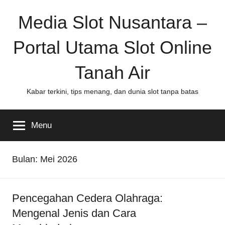
Skip
Media Slot Nusantara –
to
content
Portal Utama Slot Online
Tanah Air
Kabar terkini, tips menang, dan dunia slot tanpa batas
Menu
Bulan:
Mei 2026
Pencegahan Cedera Olahraga:
Mengenal Jenis dan Cara