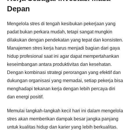
Depan
Mengelola stres di tengah kesibukan pekerjaan yang
padat bukan perkara mudah, tetapi sangat mungkin
dilakukan dengan pendekatan yang tepat dan konsisten.
Manajemen stres kerja harus menjadi bagian dari gaya
hidup profesional saat ini agar dapat mempertahankan
keseimbangan antara produktivitas dan kesehatan.
Dengan kombinasi strategi perorangan yang efektif dan
dukungan organisasi yang memadai, setiap pekerja bisa
menghadapi tekanan kerja dengan lebih percaya diri
dan energi positif.
Memulai langkah-langkah kecil hari ini dalam mengelola
stres akan memberikan dampak besar jangka panjang
untuk kualitas hidup dan karier yang lebih berkualitas.