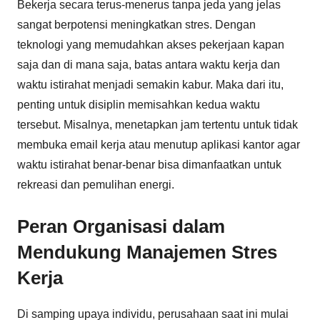
Bekerja secara terus-menerus tanpa jeda yang jelas
sangat berpotensi meningkatkan stres. Dengan
teknologi yang memudahkan akses pekerjaan kapan
saja dan di mana saja, batas antara waktu kerja dan
waktu istirahat menjadi semakin kabur. Maka dari itu,
penting untuk disiplin memisahkan kedua waktu
tersebut. Misalnya, menetapkan jam tertentu untuk tidak
membuka email kerja atau menutup aplikasi kantor agar
waktu istirahat benar-benar bisa dimanfaatkan untuk
rekreasi dan pemulihan energi.
Peran Organisasi dalam
Mendukung Manajemen Stres
Kerja
Di samping upaya individu, perusahaan saat ini mulai