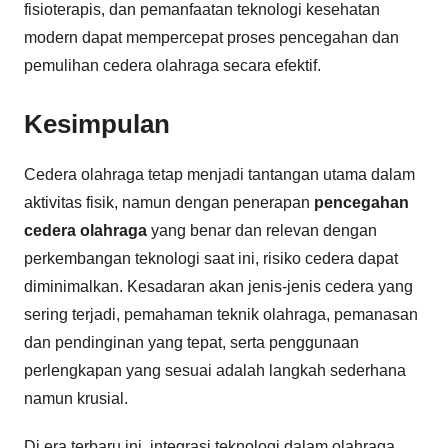
fisioterapis, dan pemanfaatan teknologi kesehatan
modern dapat mempercepat proses pencegahan dan
pemulihan cedera olahraga secara efektif.
Kesimpulan
Cedera olahraga tetap menjadi tantangan utama dalam
aktivitas fisik, namun dengan penerapan
pencegahan
cedera olahraga
yang benar dan relevan dengan
perkembangan teknologi saat ini, risiko cedera dapat
diminimalkan. Kesadaran akan jenis-jenis cedera yang
sering terjadi, pemahaman teknik olahraga, pemanasan
dan pendinginan yang tepat, serta penggunaan
perlengkapan yang sesuai adalah langkah sederhana
namun krusial.
Di era terbaru ini, integrasi teknologi dalam olahraga