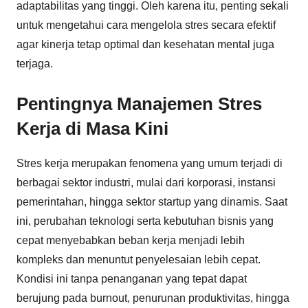
adaptabilitas yang tinggi. Oleh karena itu, penting sekali
untuk mengetahui cara mengelola stres secara efektif
agar kinerja tetap optimal dan kesehatan mental juga
terjaga.
Pentingnya Manajemen Stres
Kerja di Masa Kini
Stres kerja merupakan fenomena yang umum terjadi di
berbagai sektor industri, mulai dari korporasi, instansi
pemerintahan, hingga sektor startup yang dinamis. Saat
ini, perubahan teknologi serta kebutuhan bisnis yang
cepat menyebabkan beban kerja menjadi lebih
kompleks dan menuntut penyelesaian lebih cepat.
Kondisi ini tanpa penanganan yang tepat dapat
berujung pada burnout, penurunan produktivitas, hingga