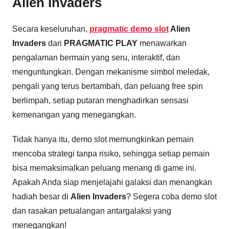
Alien Invaders
Secara keseluruhan,
pragmatic demo slot
Alien
Invaders
dari
PRAGMATIC PLAY
menawarkan
pengalaman bermain yang seru, interaktif, dan
menguntungkan. Dengan mekanisme simbol meledak,
pengali yang terus bertambah, dan peluang free spin
berlimpah, setiap putaran menghadirkan sensasi
kemenangan yang menegangkan.
Tidak hanya itu, demo slot memungkinkan pemain
mencoba strategi tanpa risiko, sehingga setiap pemain
bisa memaksimalkan peluang menang di game ini.
Apakah Anda siap menjelajahi galaksi dan menangkan
hadiah besar di
Alien Invaders
? Segera coba demo slot
dan rasakan petualangan antargalaksi yang
menegangkan!