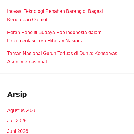
Inovasi Teknologi Penahan Barang di Bagasi
Kendaraan Otomotif
Peran Peneliti Budaya Pop Indonesia dalam
Dokumentasi Tren Hiburan Nasional
Taman Nasional Gurun Terluas di Dunia: Konservasi
Alam Internasional
Arsip
Agustus 2026
Juli 2026
Juni 2026