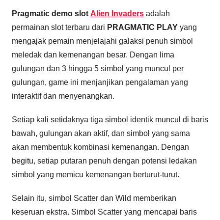
Pragmatic demo slot
Alien Invaders
adalah
permainan slot terbaru dari
PRAGMATIC PLAY
yang
mengajak pemain menjelajahi galaksi penuh simbol
meledak dan kemenangan besar. Dengan lima
gulungan dan 3 hingga 5 simbol yang muncul per
gulungan, game ini menjanjikan pengalaman yang
interaktif dan menyenangkan.
Setiap kali setidaknya tiga simbol identik muncul di baris
bawah, gulungan akan aktif, dan simbol yang sama
akan membentuk kombinasi kemenangan. Dengan
begitu, setiap putaran penuh dengan potensi ledakan
simbol yang memicu kemenangan berturut-turut.
Selain itu, simbol Scatter dan Wild memberikan
keseruan ekstra. Simbol Scatter yang mencapai baris