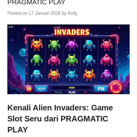
PRAGMATIC PLAY
Posted on
17 Januari 2026
by
Kelly
Kenali Alien Invaders: Game
Slot Seru dari PRAGMATIC
PLAY