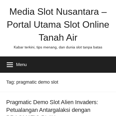
Skip
Media Slot Nusantara –
to
content
Portal Utama Slot Online
Tanah Air
Kabar terkini, tips menang, dan dunia slot tanpa batas
Menu
Tag:
pragmatic demo slot
Pragmatic Demo Slot Alien Invaders:
Petualangan Antargalaksi dengan