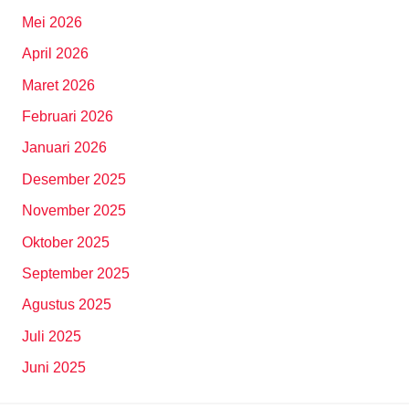
Mei 2026
April 2026
Maret 2026
Februari 2026
Januari 2026
Desember 2025
November 2025
Oktober 2025
September 2025
Agustus 2025
Juli 2025
Juni 2025